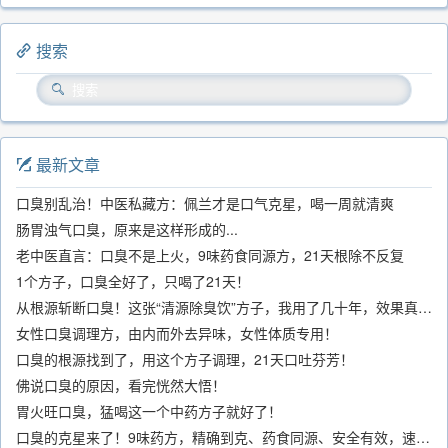
搜索
最新文章
口臭别乱治！中医私藏方：佩兰才是口气克星，喝一周就清爽
肠胃浊气口臭，原来是这样形成的...
老中医直言：口臭不是上火，9味药食同源方，21天根除不反复
1个方子，口臭全好了，只喝了21天！
从根源斩断口臭！这张“清源除臭饮”方子，我用了几十年，效果真不错
女性口臭调理方，由内而外去异味，女性体质专用！
口臭的根源找到了，用这个方子调理，21天口吐芬芳！
佛说口臭的原因，看完恍然大悟！
胃火旺口臭，猛喝这一个中药方子就好了！
口臭的克星来了！9味药方，精确到克、药食同源、安全有效，速看！