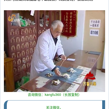
咨询微信：kangfu360（长按复制）
关注微信，