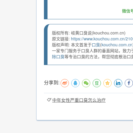
微信号
版权所有: 岐黄口臭说(kouchou.com.cn)
原文链接:
https://www.kouchou.com.cn/210
版权声明: 本文首发于
口臭
(
kouchou.com.cn
一家专门服务于口臭人群的垂直网站，致力
除口臭
等专治口臭的方法，帮您彻底根治口臭。
分享到:
中年女性严重口臭怎么治疗