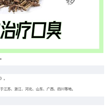
。
》。
于江苏、浙江、河北、山东、广西、四川等地。