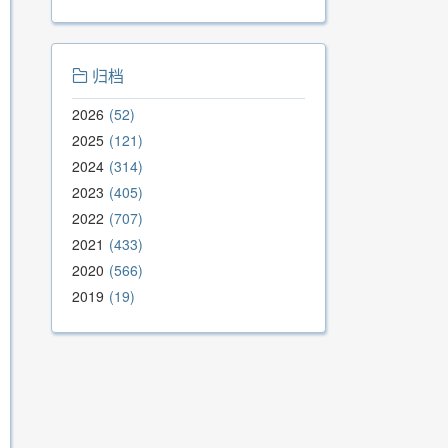
归档
2026
52
2025
121
2024
314
2023
405
2022
707
2021
433
2020
566
2019
19