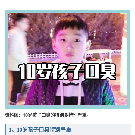
资料图：10岁孩子口臭的特别多特别严重。
1、10岁孩子口臭特别严重