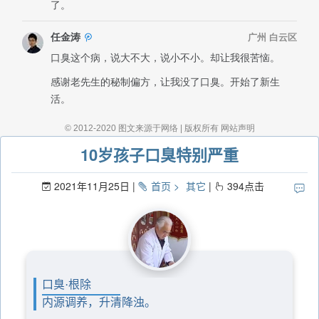
10岁孩子口臭特别严重
2021年11月25日
首页
其它
394
点击
口臭·根除
内源调养，升清降浊。