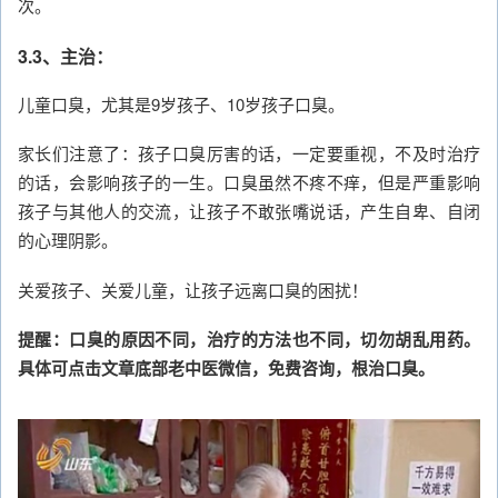
次。
3.3、主治：
儿童口臭，尤其是9岁孩子、10岁孩子口臭。
家长们注意了：孩子口臭厉害的话，一定要重视，不及时治疗
的话，会影响孩子的一生。口臭虽然不疼不痒，但是严重影响
孩子与其他人的交流，让孩子不敢张嘴说话，产生自卑、自闭
的心理阴影。
关爱孩子、关爱儿童，让孩子远离口臭的困扰！
提醒：口臭的原因不同，治疗的方法也不同，切勿胡乱用药。
具体可点击文章底部老中医微信，免费咨询，根治口臭。