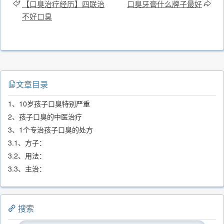
【口臭治疗经历】四联治
口臭牙膏什么牌子最好
不好口臭
文章目录
1、10岁孩子口臭特别严重
2、孩子口臭的中医治疗
3、1个专治孩子口臭的处方
3.1、方子：
3.2、用法：
3.3、主治：
搜索