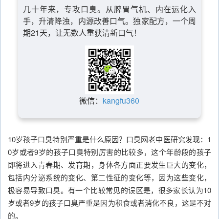
几十年来，专攻口臭。从脾胃气机、内在运化入
手，升清降浊，内源改善口气。独家配方，一个周
期21天，让无数人重获清新口气！
微信：
kangfu360
10岁孩子口臭特别严重是什么原因？口臭网老中医研究发现：1
0岁或者9岁的孩子口臭特别厉害的比较多，这个年龄段的孩子
即将进入青春期、发育期，身体各方面正要发生巨大的变化，
包括内分泌系统的变化、第二性征的变化等，因为这些变化，
极容易导致口臭。有一个比较常见的误区是，很多家长认为10
岁或者9岁的孩子口臭严重是因为积食或者消化不良，这是不对
的。