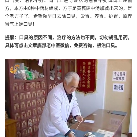
方，本方由8种中药材组成，方子是黄芪建中汤加减出来的，是
个老方子了。希望你早日去除口臭，爱胃、养胃、护胃，原理
胃气上逆口臭！
提醒：口臭的原因不同，治疗的方法也不同，切勿胡乱用药。
具体可点击文章底部老中医微信，免费咨询，根治口臭。