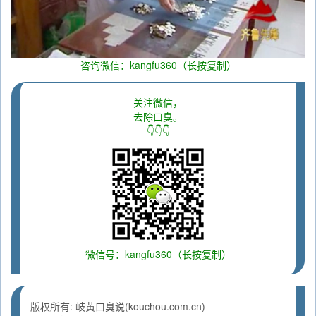
咨询微信：kangfu360（长按复制）
关注微信，
去除口臭。
👇👇👇
微信号：kangfu360（长按复制）
版权所有: 岐黄口臭说(kouchou.com.cn)