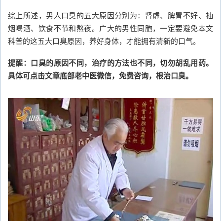
综上所述，男人口臭的五大原因分别为：肾虚、脾胃不好、抽
烟喝酒、饮食不节和熬夜。广大的男性同胞，一定要避免本文
科普的这五大口臭原因，养好身体，才能拥有清新的口气。
提醒：口臭的原因不同，治疗的方法也不同，切勿胡乱用药。
具体可点击文章底部老中医微信，免费咨询，根治口臭。