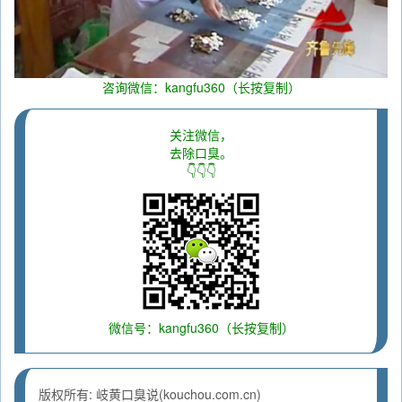
咨询微信：kangfu360（长按复制）
关注微信，
去除口臭。
👇👇👇
微信号：kangfu360（长按复制）
版权所有: 岐黄口臭说(kouchou.com.cn)