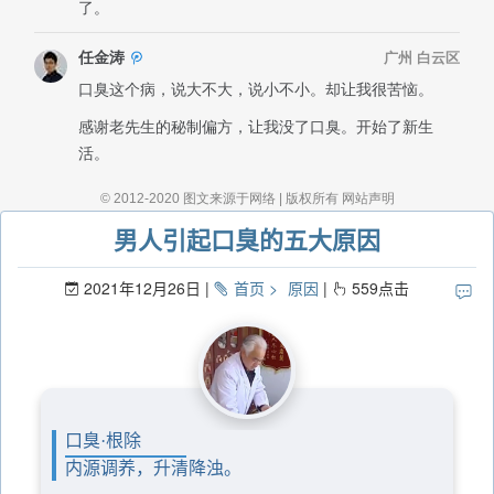
男人引起口臭的五大原因
2021年12月26日
首页
原因
559
点击
口臭·根除
内源调养，升清降浊。