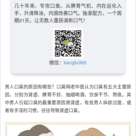
几十年来，专攻口臭。从脾胃气机、内在运化入
手，升清降浊，内源改善口气。独家配方，一个周
期21天，让无数人重获清新口气！
微信：
kangfu360
男人口臭的原因有哪些？口臭网老中医认为口臭有五大主要原
因，分别为肾虚、脾胃不好、抽烟喝酒、饮食不节、熬夜。其
中男人引起口臭的最重要原因是肾虚，有些男人纵欲过度，或
者有手淫的习惯，往往导致肾虚口臭。