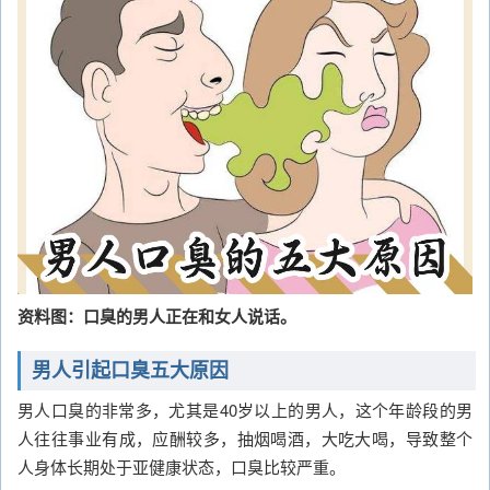
资料图：口臭的男人正在和女人说话。
男人引起口臭五大原因
男人口臭的非常多，尤其是40岁以上的男人，这个年龄段的男
人往往事业有成，应酬较多，抽烟喝酒，大吃大喝，导致整个
人身体长期处于亚健康状态，口臭比较严重。