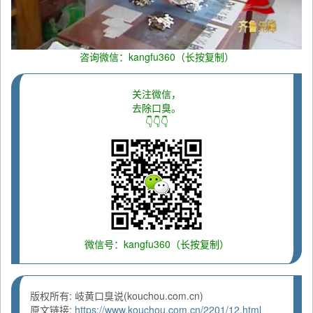
咨询微信：kangfu360（长按复制）
关注微信，
去除口臭。
👇👇👇
微信号：kangfu360（长按复制）
版权所有: 岐黄口臭说(kouchou.com.cn)
原文链接:
https://www.kouchou.com.cn/2201/12.html