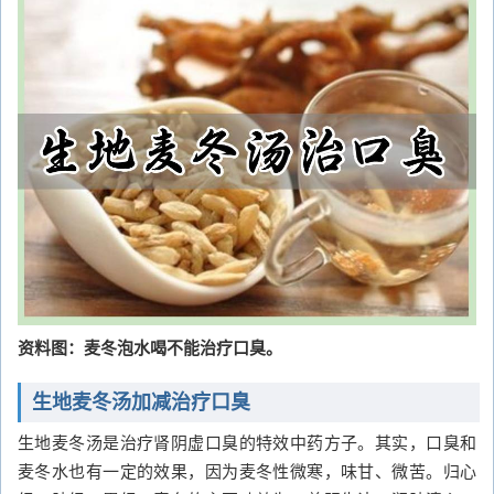
资料图：麦冬泡水喝不能治疗口臭。
生地麦冬汤加减治疗口臭
生地麦冬汤是治疗肾阴虚口臭的特效中药方子。其实，口臭和
麦冬水也有一定的效果，因为麦冬性微寒，味甘、微苦。归心