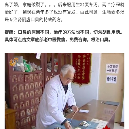
离了婚，家庭破裂了。。。后来服用生地麦冬汤，两个疗程就
治好了，到现在两年多了也没有复发。由此可见，生地麦冬汤
是专治肾阴虚口臭的特效药方。
提醒：口臭的原因不同，治疗的方法也不同，切勿胡乱用药。
具体可点击文章底部老中医微信，免费咨询，根治口臭。