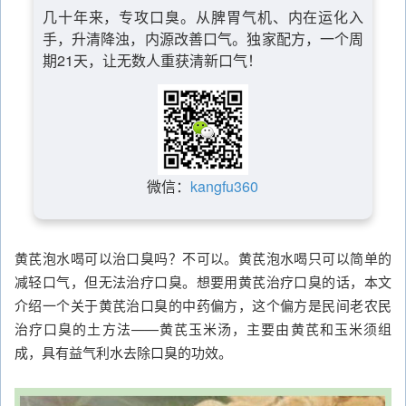
几十年来，专攻口臭。从脾胃气机、内在运化入
手，升清降浊，内源改善口气。独家配方，一个周
期21天，让无数人重获清新口气！
微信：
kangfu360
黄芪泡水喝可以治口臭吗？不可以。黄芪泡水喝只可以简单的
减轻口气，但无法治疗口臭。想要用黄芪治疗口臭的话，本文
介绍一个关于黄芪治口臭的中药偏方，这个偏方是民间老农民
治疗口臭的土方法——黄芪玉米汤，主要由黄芪和玉米须组
成，具有益气利水去除口臭的功效。