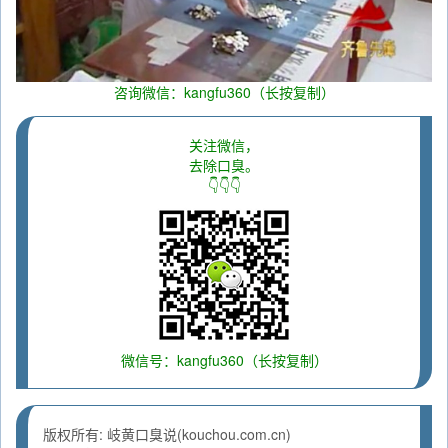
咨询微信：kangfu360（长按复制）
关注微信，
去除口臭。
👇👇👇
微信号：kangfu360（长按复制）
版权所有: 岐黄口臭说(kouchou.com.cn)