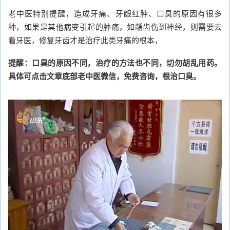
老中医特别提醒，造成牙痛、牙龈红肿、口臭的原因有很多
种，如果是其他病变引起的肿痛，如龋齿伤到神经，则需要去
看牙医，修复牙齿才是治疗此类牙痛的根本，
提醒：口臭的原因不同，治疗的方法也不同，切勿胡乱用药。
具体可点击文章底部老中医微信，免费咨询，根治口臭。