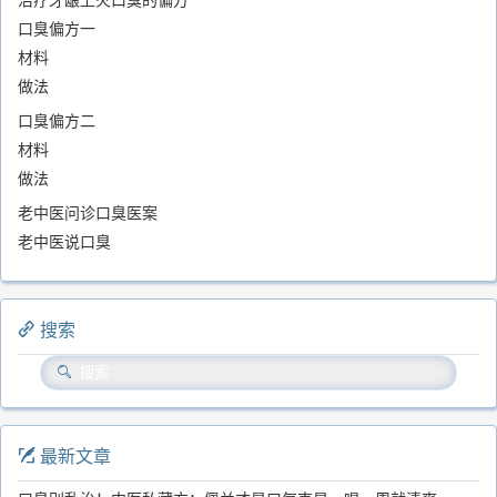
口臭偏方一
材料
做法
口臭偏方二
材料
做法
老中医问诊口臭医案
老中医说口臭
搜索
最新文章