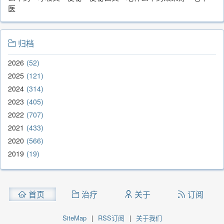
医
归档
2026
52
2025
121
2024
314
2023
405
2022
707
2021
433
2020
566
2019
19
首页
治疗
关于
订阅
SiteMap
|
RSS订阅
|
关于我们