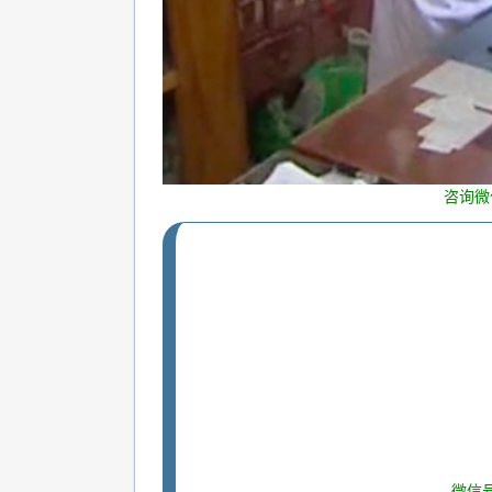
咨询微
微信号