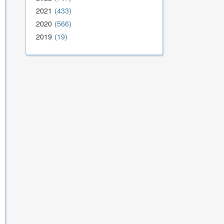
2021
433
2020
566
2019
19