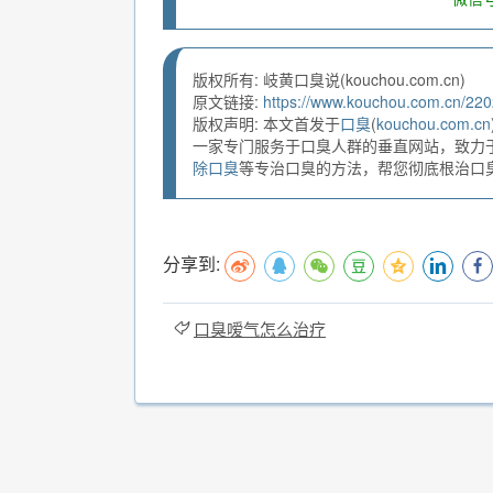
版权所有: 岐黄口臭说(kouchou.com.cn)
原文链接:
https://www.kouchou.com.cn/220
版权声明: 本文首发于
口臭
(
kouchou.com.cn
一家专门服务于口臭人群的垂直网站，致力
除口臭
等专治口臭的方法，帮您彻底根治口臭。
分享到:
口臭嗳气怎么治疗