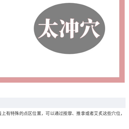
线上有特殊的点区位置，可以通过按摩、推拿或者艾炙这些穴位，