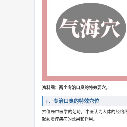
资料图：两个专治口臭的特效要穴。
1、专治口臭的特效穴位
穴位是中医学的范畴，中医认为人体的经络
起到治疗疾病的效果和作用。