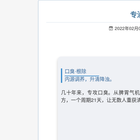
专
2022年02月
口臭·根除
内源调养，升清降浊。
几十年来，专攻口臭。从脾胃气机
方，一个周期21天，让无数人重获