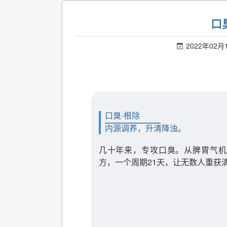
口
2022年02月
口臭·根除
内源调养，升清降浊。
几十年来，专攻口臭。从脾胃气机
方，一个周期21天，让无数人重获