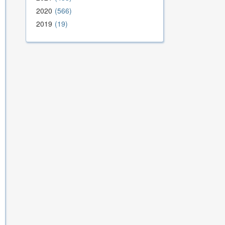
2020
566
2019
19