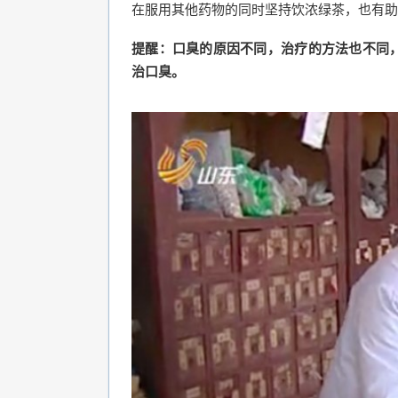
在服用其他药物的同时坚持饮浓绿茶，也有助
提醒：口臭的原因不同，治疗的方法也不同
治口臭。