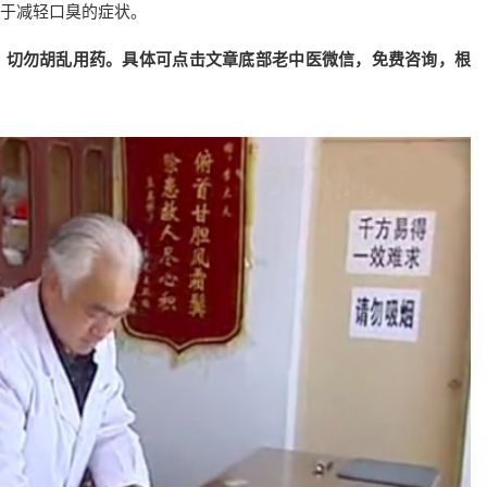
于减轻口臭的症状。
，切勿胡乱用药。具体可点击文章底部老中医微信，免费咨询，根