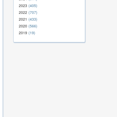
2023
405
2022
707
2021
433
2020
566
2019
19