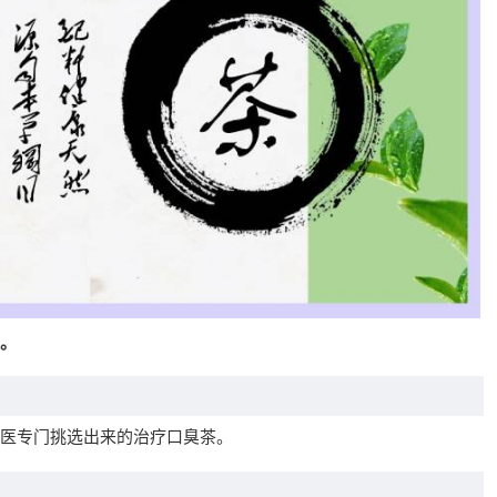
。
医专门挑选出来的治疗口臭茶。