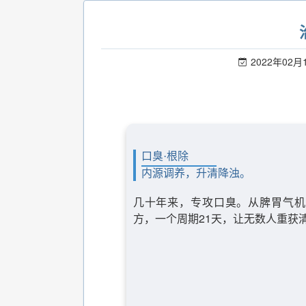
2022年02月
口臭·根除
内源调养，升清降浊。
几十年来，专攻口臭。从脾胃气机
方，一个周期21天，让无数人重获