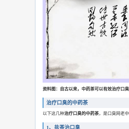
资料图：自古以来，中药茶可以有效治疗口臭
治疗口臭的中药茶
以下这几种
治疗口臭的中药茶
，是口臭网老中
1、盐茶治口臭