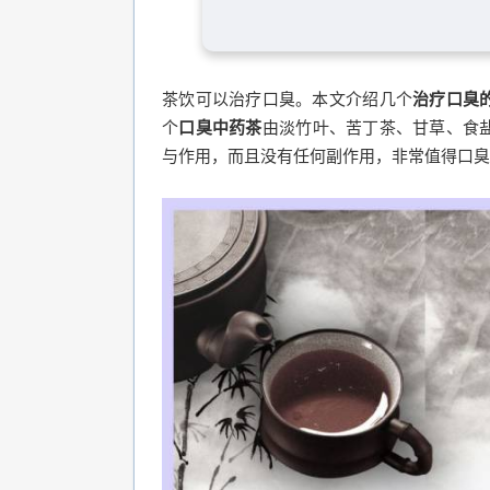
茶饮可以治疗口臭。本文介绍几个
治疗口臭
个
口臭中药茶
由淡竹叶、苦丁茶、甘草、食
与作用，而且没有任何副作用，非常值得口臭