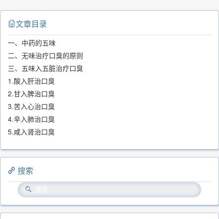
文章目录
一、中药的五味
二、无味治疗口臭的原则
三、五味入五脏治疗口臭
1.酸入肝治口臭
2.甘入脾治口臭
3.苦入心治口臭
4.辛入肺治口臭
5.咸入肾治口臭
搜索