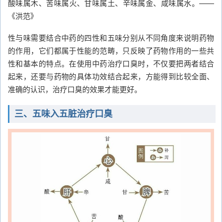
酸味属木、苦味属火、甘味属土、辛味属金、咸味属水。——
《洪范》
性与味需要结合中药的四性和五味分别从不同角度来说明药物
的作用，它们都属于性能的范畴，只反映了药物作用的一些共
性和基本的特点。在使用中药治疗口臭时，不仅要把两者结合
起来，还要与药物的具体功效结合起来，方能得到比较全面、
准确的认识，治疗口臭的效果才能更好。
三、五味入五脏治疗口臭