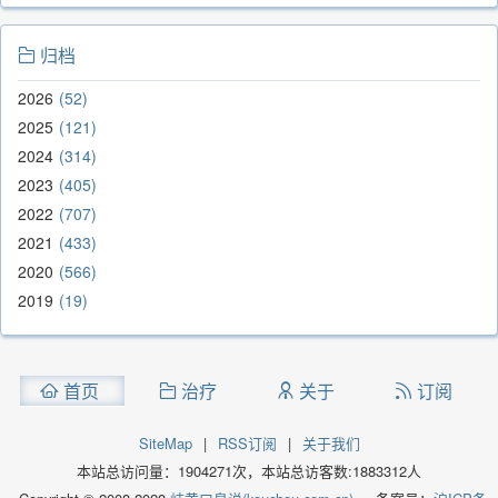
归档
2026
52
2025
121
2024
314
2023
405
2022
707
2021
433
2020
566
2019
19
首页
治疗
关于
订阅
SiteMap
|
RSS订阅
|
关于我们
本站总访问量：
1904271
次，本站总访客数:
1883312
人