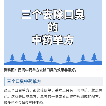
资料图：民间中药单方去除口臭的效果非常好。
三个口臭中药单方
这三个口臭单方，都比较简单，基本上只有一味中药，就是黄
芪。这就是口臭单方，单独的一味或者两位中药组成的配方，
最多也不会超过三味中药。