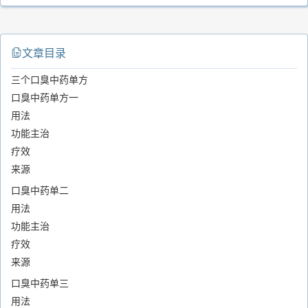
文章目录
三个口臭中药单方
口臭中药单方一
用法
功能主治
疗效
来源
口臭中药单二
用法
功能主治
疗效
来源
口臭中药单三
用法