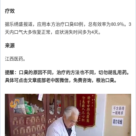
疗效
据乐绣盛报道，应用本方治疗口臭63例，总有效率为80.9％。3
天内口气大多恢复正常，症状消失时间多为4天。
来源
江西医药。
提醒：口臭的原因不同，治疗的方法也不同，切勿胡乱用药。
具体可点击文章底部老中医微信，免费咨询，根治口臭。