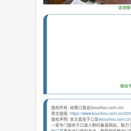
咨询微
微信号
版权所有: 岐黄口臭说(kouchou.com.cn)
原文链接:
https://www.kouchou.com.cn/220
版权声明: 本文首发于
口臭
(
kouchou.com.cn
一家专门服务于口臭人群的垂直网站，致力
除口臭
等专治口臭的方法，帮您彻底根治口臭。