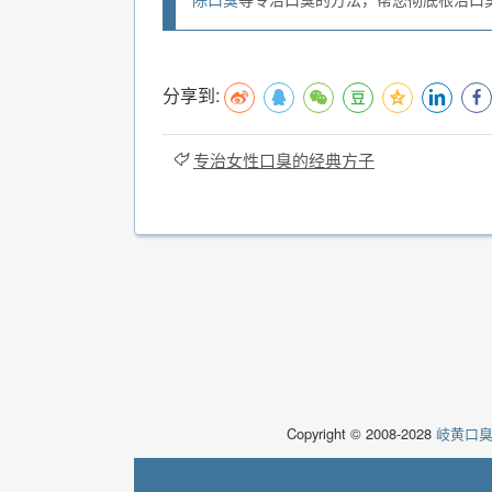
分享到:
专治女性口臭的经典方子
Copyright © 2008-2028
岐黄口臭说(