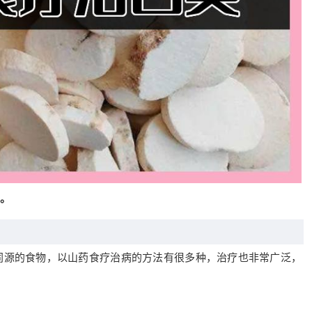
。
同源的食物，以山药食疗治病的方法有很多种，治疗也非常广泛，