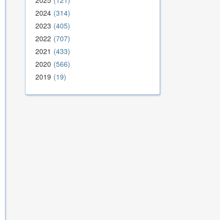
2025
121
2024
314
2023
405
2022
707
2021
433
2020
566
2019
19