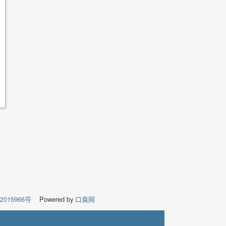
02015966号
Powered by
口臭网