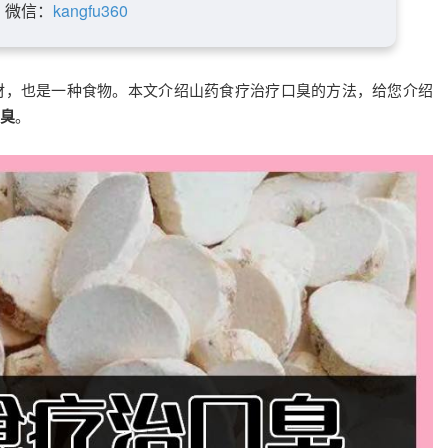
微信：
kangfu360
材，也是一种食物。本文介绍山药食疗治疗口臭的方法，给您介绍
臭
。