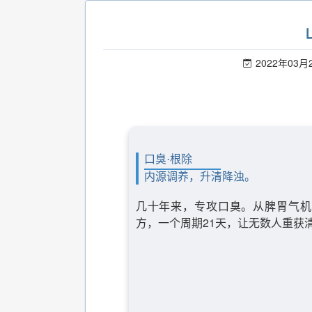
2022年03月
口臭·根除
内源调养，升清降浊。
几十年来，专攻口臭。从脾胃气机
方，一个周期21天，让无数人重获