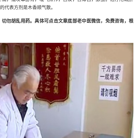
的代表方剂是木香顺气散。
，切勿胡乱用药。具体可点击文章底部老中医微信，免费咨询，根