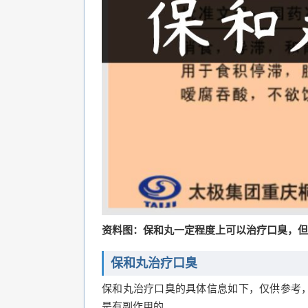
资料图：保和丸一定程度上可以治疗口臭，但
保和丸治疗口臭
保和丸治疗口臭的具体信息如下，仅供参考
是有副作用的。