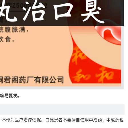
容易复发。
，不作为医疗治疗依据。口臭患者不要擅自使用中成药，中成药也