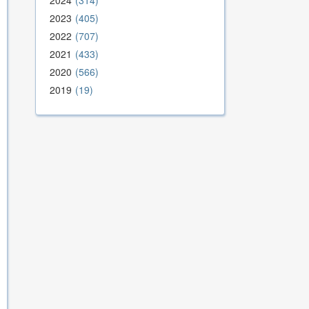
2024
314
2023
405
2022
707
2021
433
2020
566
2019
19