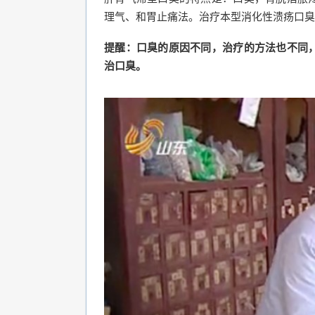
理气、和胃止痛法。治疗本型消化性溃疡口臭
提醒：口臭的原因不同，治疗的方法也不同
治口臭。