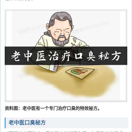
资料图：老中医有一个专门治疗口臭的特效秘方。
老中医口臭秘方