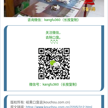
咨询微信：kangfu360（长按复制）
关注微信，
去除口臭。
👇👇👇
微信号：kangfu360（长按复制）
版权所有: 岐黄口臭说(kouchou.com.cn)
原文链接:
https://www.kouchou.com.cn/2205/312.html