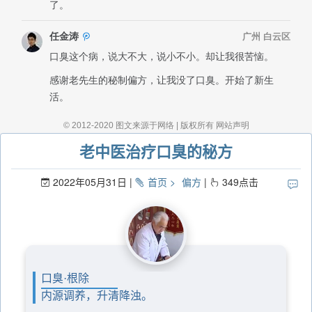
老中医治疗口臭的秘方
2022年05月31日
首页
偏方
349
点击
口臭·根除
内源调养，升清降浊。