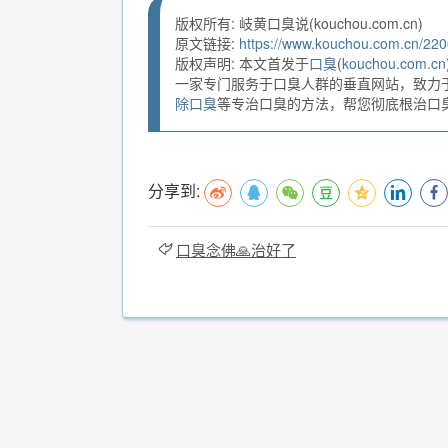
版权所有: 岐黄口臭说(kouchou.com.cn)
原文链接:
https://www.kouchou.com.cn/220
版权声明: 本文首发于
口臭
(
kouchou.com.cn
一家专门服务于口臭人群的垂直网站，致力
除口臭
等专治口臭的方法，帮您彻底根治口臭。
分享到:
口臭念佛🙏治好了