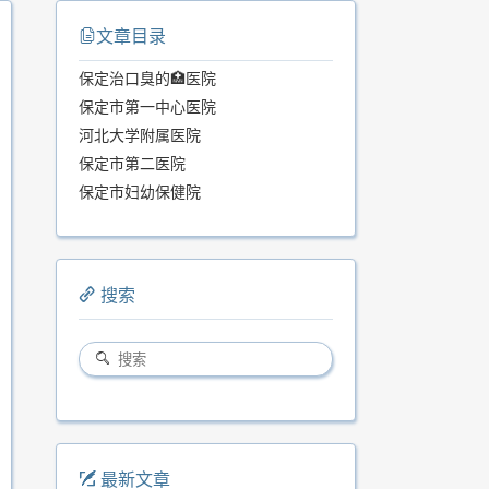
文章目录
保定治口臭的🏥医院
保定市第一中心医院
河北大学附属医院
保定市第二医院
保定市妇幼保健院
搜索
最新文章