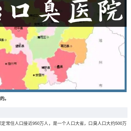
臭的。
定常住人口接近950万人，是一个人口大省，口臭人口大约500万