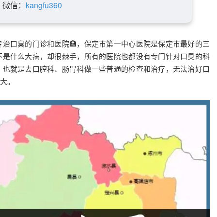
微信：
kangfu360
专治口臭的门诊和医院🏥，保定市第一中心医院是保定市最好的三
不是什么大病，却很棘手，所有的医院也都没有专门针对口臭的科
，也就是去口腔科、肠胃科做一些普通的检查和治疗，无法治好口
大。