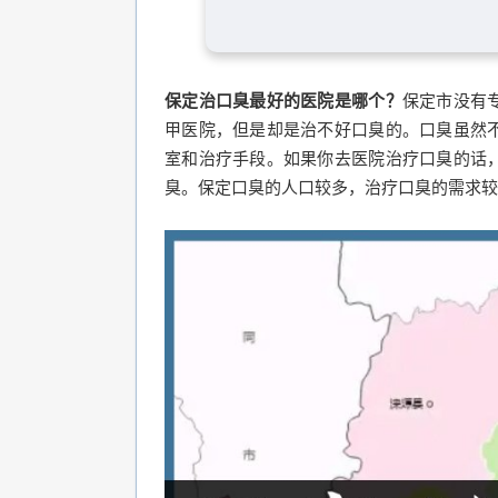
保定治口臭最好的医院是哪个？
保定市没有
甲医院，但是却是治不好口臭的。口臭虽然
室和治疗手段。如果你去医院治疗口臭的话
臭。保定口臭的人口较多，治疗口臭的需求较