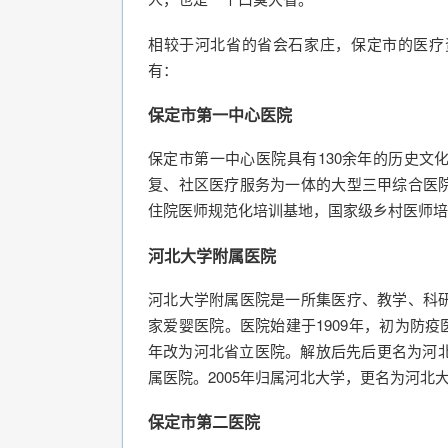
相较于河北省的省会石家庄，保定市的医疗
有：
保定市第一中心医院
保定市第一中心医院具有130余年的历史文
复、社区医疗服务为一体的大型三甲综合医
住院医师规范化培训基地，国家级乡村医师培
河北大学附属医院
河北大学附属医院是一所集医疗、教学、科
家爱婴医院。医院始建于1909年，初为防疫
年改为河北省立医院。解放后先后更名为河北
属医院。2005年归属河北大学，更名为河北
保定市第二医院