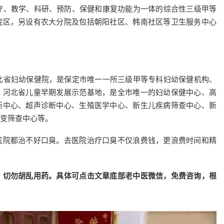
医疗、教学、科研、预防、保健和康复功能为一体的综合性三级甲等
院区，另设有农大分院及包括朝阳社区、韩南社区等卫生服务中心
河北省妇幼保健院，是保定市唯一一所三级甲等专科妇幼保健机构、
、河北省儿童早期发展示范基地，是全市唯一的妇幼保健中心、高
断中心、超声诊断中心、生殖医学中心、新生儿疾病筛查中心、新
变筛查中心等。
医院都治不好口臭。去医院治疗口臭不仅浪费钱，更浪费时间和精
，切勿胡乱用药。具体可点击文章底部老中医微信，免费咨询，根