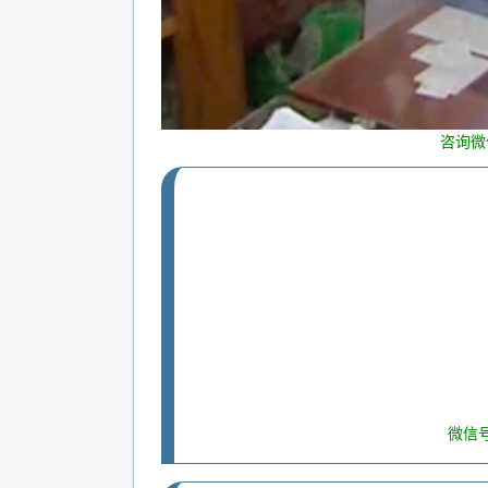
咨询微
微信号