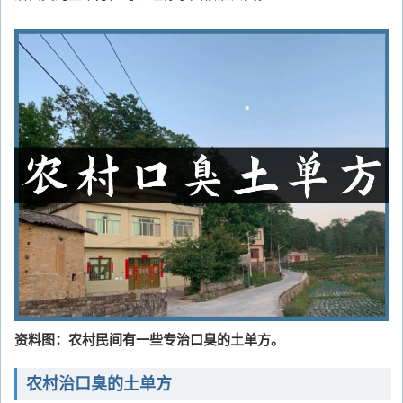
资料图：农村民间有一些专治口臭的土单方。
农村治口臭的土单方