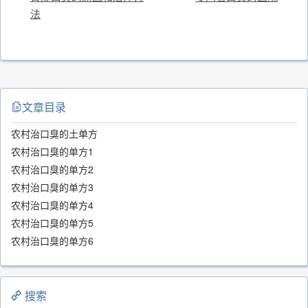
法
文章目录
农村治口臭的土单方
农村治口臭的单方1
农村治口臭的单方2
农村治口臭的单方3
农村治口臭的单方4
农村治口臭的单方5
农村治口臭的单方6
搜索