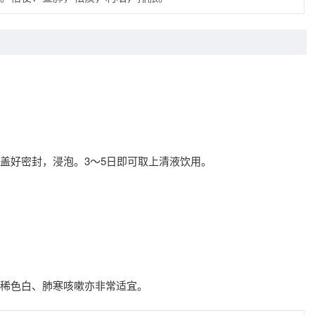
盖好密封，浸泡。3～5日即可取上清液饮用。
稀色白、肺寒咳嗽亦非常适宜。