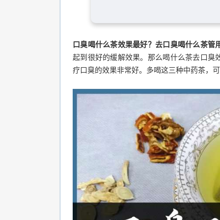
口臭喝什么茶效果最好？去口臭喝什么茶管
起到很好的缓解效果。那么喝什么茶去口臭
疗口臭的效果非常好。多喝这三种中药茶，可