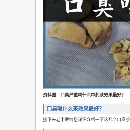
资料图：口臭严重喝什么中药茶效果最好？
口臭喝什么茶效果最好？
接下来老中医给您详细介绍一下这几个口臭茶