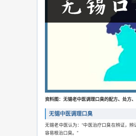
资料图：无锡老中医调理口臭的配方、处方、
无锡中医调理口臭
无锡老中医认为：“中医治疗口臭在辨证，辨
容易根治口臭。”