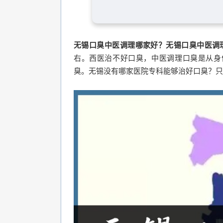
无锡口臭中医调理哪家好？无锡口臭中医调
右。西医治不好口臭，中医调理口臭是从身
臭。无锡没有哪家医院专科能够治好口臭？只