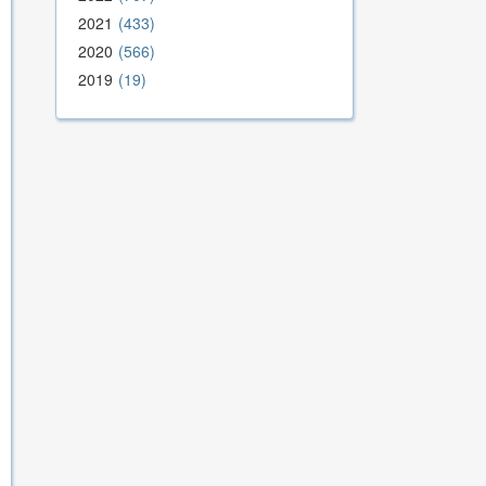
2021
433
2020
566
2019
19