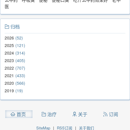
医
归档
2026
52
2025
121
2024
314
2023
405
2022
707
2021
433
2020
566
2019
19
首页
治疗
关于
订阅
SiteMap
|
RSS订阅
|
关于我们