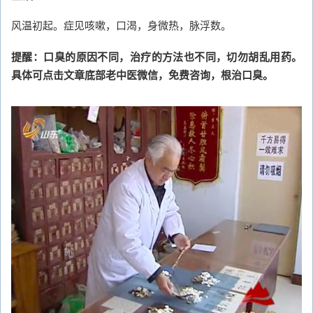
风温初起。症见咳嗽，口渴，身微热，脉浮数。
提醒：口臭的原因不同，治疗的方法也不同，切勿胡乱用药。
具体可点击文章底部老中医微信，免费咨询，根治口臭。