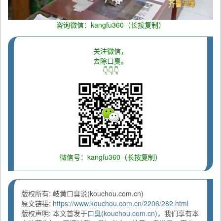
咨询微信：kangfu360（长按复制）
关注微信，
去除口臭。
👇👇👇
微信号：kangfu360（长按复制）
版权所有: 岐黄口臭说(kouchou.com.cn)
原文链接:
https://www.kouchou.com.cn/2206/282.html
版权声明: 本文首发于
口臭
(
kouchou.com.cn
)，我们享有本