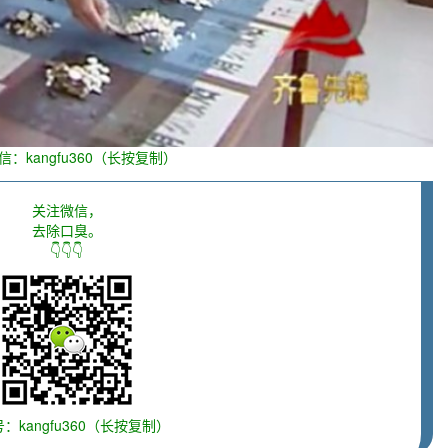
信：kangfu360（长按复制）
关注微信，
去除口臭。
👇👇👇
：kangfu360（长按复制）