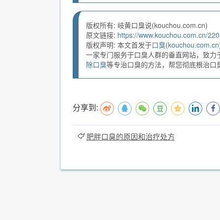
版权所有: 岐黄口臭说(kouchou.com.cn)
原文链接:
https://www.kouchou.com.cn/220
版权声明: 本文首发于
口臭
(
kouchou.com.cn
一家专门服务于口臭人群的垂直网站，致力
除口臭
等专治口臭的方法，帮您彻底根治口臭。
分享到:
肥胖口臭的原因和治疗处方