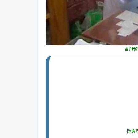
咨询微
微信号