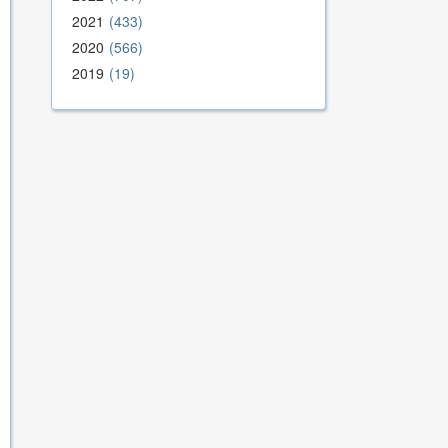
2021
433
2020
566
2019
19