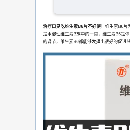
治疗口臭吃维生素B6片不好使！
维生素B6片
是水溶性维生素B族中的一类，维生素B6是
的调节，维生素B6都能够发挥出很好的促进