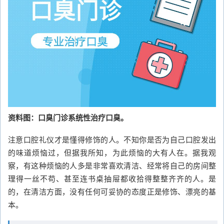
资料图：口臭门诊系统性治疗口臭。
注意口腔礼仪才是懂得修饰的人。不知你是否为自己口腔发出
的味道烦恼过，但据我所知，为此烦恼的大有人在。据我观
察，有这种烦恼的人多是非常喜欢清洁、经常将自己的房间整
理得一丝不苟、甚至连书桌抽屉都收拾得整整齐齐的人。是
的，在清洁方面，没有任何可妥协的态度正是修饰、漂亮的基
本。