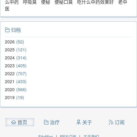
么中药
呼吸臭
便秘
便秘口臭
吃什么中药效果好
老中
医
归档
2026
52
2025
121
2024
314
2023
405
2022
707
2021
433
2020
566
2019
19
首页
治疗
关于
订阅
SiteMap
|
RSS订阅
|
关于我们