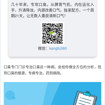
几十年来，专攻口臭。从脾胃气机、内在运化入
手，升清降浊，内源改善口气。独家配方，一个周
期21天，让无数人重获清新口气！
微信：
kangfu360
口臭专门门诊专治口臭这一种病，会给你做全方位的分析，找
到口臭的根源，专病专治，药到病除。