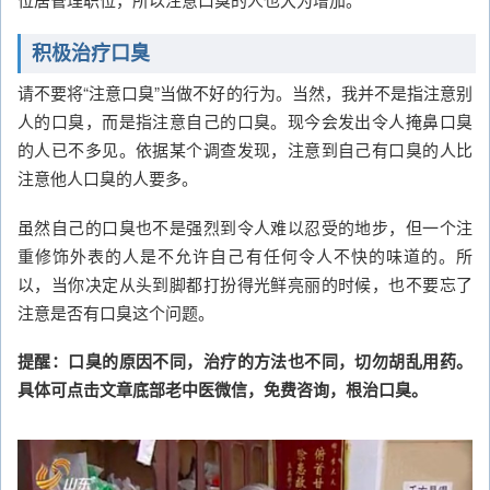
积极治疗口臭
请不要将“注意口臭”当做不好的行为。当然，我并不是指注意别
人的口臭，而是指注意自己的口臭。现今会发出令人掩鼻口臭
的人已不多见。依据某个调查发现，注意到自己有口臭的人比
注意他人口臭的人要多。
虽然自己的口臭也不是强烈到令人难以忍受的地步，但一个注
重修饰外表的人是不允许自己有任何令人不快的味道的。所
以，当你决定从头到脚都打扮得光鲜亮丽的时候，也不要忘了
注意是否有口臭这个问题。
提醒：口臭的原因不同，治疗的方法也不同，切勿胡乱用药。
具体可点击文章底部老中医微信，免费咨询，根治口臭。