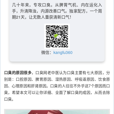
几十年来，专攻口臭。从脾胃气机、内在运化入
手，升清降浊，内源改善口气。独家配方，一个周
期21天，让无数人重获清新口气！
微信：
kangfu360
口臭的原因很多
，口臭网老中医认为口臭主要有七大原因，分
别是：口腔原因、脾胃原因、湿热原因、呼吸道原因、饮食原
因、心理原因和肝肾原因。口臭的人往往不外乎这7个原因而口
臭，希望本文可以让你详细、全面了解口臭的成因，从而去除
口臭。