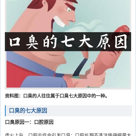
资料图：口臭的人往往属于口臭七大原因中的一种。
口臭的七大原因
口臭原因一：口腔原因
虚火上升、口腔炎症会引发口臭；口腔长期不清洁使得细菌大