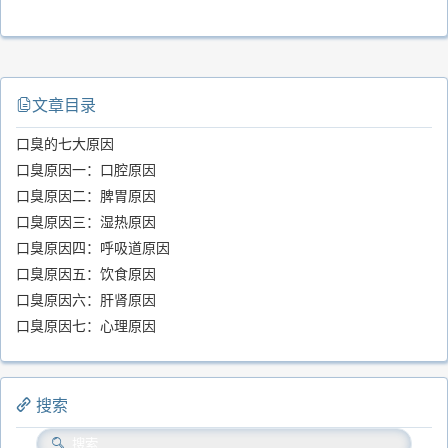
文章目录
口臭的七大原因
口臭原因一：口腔原因
口臭原因二：脾胃原因
口臭原因三：湿热原因
口臭原因四：呼吸道原因
口臭原因五：饮食原因
口臭原因六：肝肾原因
口臭原因七：心理原因
搜索