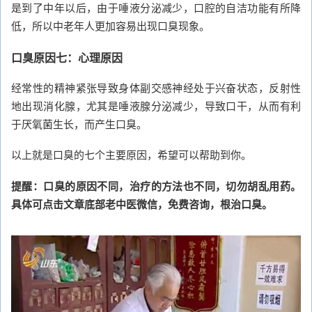
是到了中年以后，由于唾液分泌减少，口腔的自洁功能有所降
低，所以中老年人更加容易出现口臭现象。
口臭原因七：心理原因
经常性的精神紧张导致身体副交感神经处于兴奋状态，反射性
地出现消化腺，尤其是唾液腺分泌减少，导致口干，从而有利
于厌氧菌生长，而产生口臭。
以上就是口臭的七个主要原因，希望可以帮助到你。
提醒：口臭的原因不同，治疗的方法也不同，切勿胡乱用药。
具体可点击文章底部老中医微信，免费咨询，根治口臭。