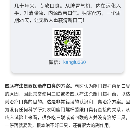
几十年来，专攻口臭。从脾胃气机、内在运化入
手，升清降浊，内源改善口气。独家配方，一个周
期21天，让无数人重获清新口气！
微信：
kangfu360
四联疗法是西医治疗口臭的方案。
西医认为幽门螺杆菌是口臭
的原因，因此常常使用三联或者四联疗法杀幽门螺杆菌，以达
到治疗口臭的目的。这是非常错误的认识和口臭治疗方案。因
为没有任何科学研究表明幽门螺杆菌跟口臭有直接的关系，从
临床试验上来看，很多吃三联或者四联的人并没有治好口臭，
一停药就复发，根本治不好口臭，还有很大的副作用。