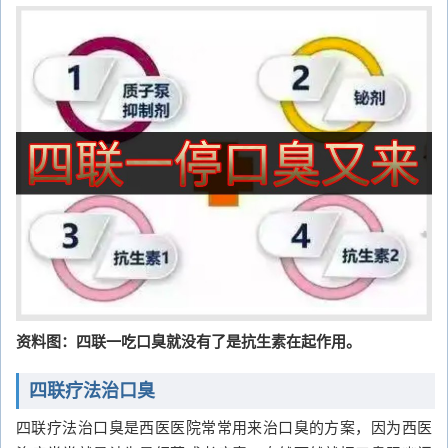
资料图：四联一吃口臭就没有了是抗生素在起作用。
四联疗法治口臭
四联疗法治口臭是西医医院常常用来治口臭的方案，因为西医