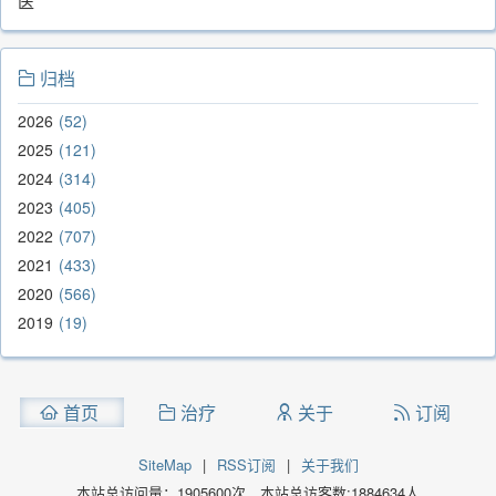
医
归档
2026
52
2025
121
2024
314
2023
405
2022
707
2021
433
2020
566
2019
19
首页
治疗
关于
订阅
SiteMap
|
RSS订阅
|
关于我们
本站总访问量：
1905600
次，本站总访客数:
1884634
人