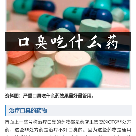
资料图：严重口臭吃什么药效果最好最管用。
治疗口臭的药物
市面上一些号称治疗口臭的药物都是药店里售卖的OTC非处方
药，这些非处方药是治疗不好口臭的。因为这些药物是通用