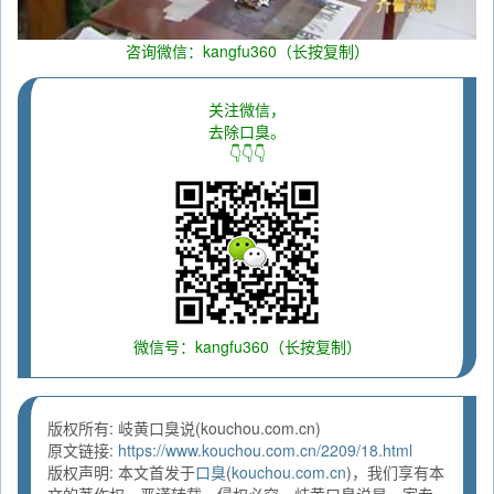
咨询微信：kangfu360（长按复制）
关注微信，
去除口臭。
👇👇👇
微信号：kangfu360（长按复制）
版权所有: 岐黄口臭说(kouchou.com.cn)
原文链接:
https://www.kouchou.com.cn/2209/18.html
版权声明: 本文首发于
口臭
(
kouchou.com.cn
)，我们享有本