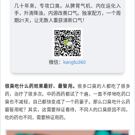
几十年来，专攻口臭。从脾胃气机、内在运化入
手，升清降浊，内源改善口气。独家配方，一个周
期21天，让无数人重获清新口气！
微信：
kangfu360
很臭吃什么药效果最好、最管用。
很多口臭的人都吃了很多
药，治疗了很多次。中药西药都试了个遍，一直不停地吃药口
臭也不减轻，自己都快变成了一个药篓子。那么口臭吃什么药
最管用呢？其实，这需要辩证看待，不同人的口臭原因不同，
吃的药也不同，需要辨证用药。