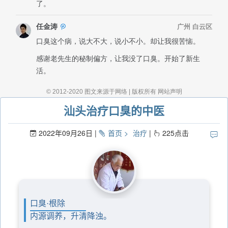
汕头治疗口臭的中医
2022年09月26日
首页
治疗
225
点击
口臭·根除
内源调养，升清降浊。