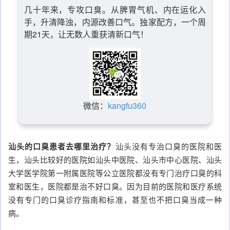
几十年来，专攻口臭。从脾胃气机、内在运化入
手，升清降浊，内源改善口气。独家配方，一个周
期21天，让无数人重获清新口气！
微信：
kangfu360
汕头的口臭患者去哪里治疗？
汕头没有专治口臭的医院和医
生，汕头比较好的医院如汕头中医院、汕头市中心医院、汕头
大学医学院第一附属医院等公立医院都没有专门治疗口臭的科
室和医生，医院都是治不好口臭。因为目前的医院和医疗系统
没有专门的口臭诊疗指南和标准，甚至也不把口臭当成一种
病。