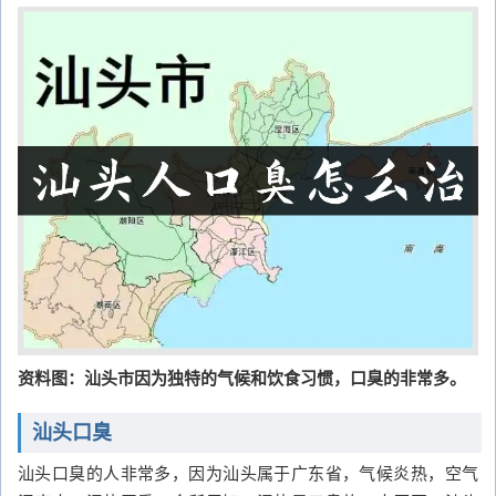
资料图：汕头市因为独特的气候和饮食习惯，口臭的非常多。
汕头口臭
汕头口臭的人非常多，因为汕头属于广东省，气候炎热，空气