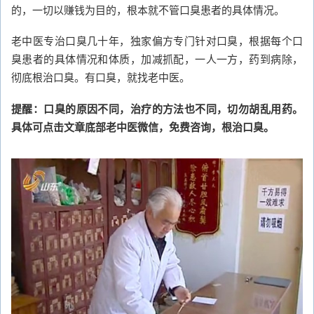
的，一切以赚钱为目的，根本就不管口臭患者的具体情况。
老中医专治口臭几十年，独家偏方专门针对口臭，根据每个口
臭患者的具体情况和体质，加减抓配，一人一方，药到病除，
彻底根治口臭。有口臭，就找老中医。
提醒：口臭的原因不同，治疗的方法也不同，切勿胡乱用药。
具体可点击文章底部老中医微信，免费咨询，根治口臭。