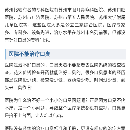
苏州比较有名的专科医院有苏州市眼耳鼻喉科医院、苏州口腔
医院、苏州市广济医院、苏州市第五人民医院、苏州大学附属
儿童医院等，这些医院大多是公立三家综合医院，医疗专家
多、专科多、设备先进，治疗水平在苏州市名列前茅，但都没
有针对口臭的专科门诊。
医院不能治疗口臭
医院是治不好口臭的，口臭患者不要想着去医院系统的检查检
查，花大价钱检查开药就能治好口臭的。很多口臭患者的经历
都是医院没少跑、检查没少做、西药没少吃、时间没少费，到
头来口臭依旧！
医院为什么治不好一个小小的口臭问题呢？正是因为口臭不疼
不痒，是一个小问题，导致整个医疗系统都没有重视，口臭更
是抬不上台面，让人难以启齿。
医院没有系统的治疗口臭标准和手册，更没有相应的治疗方案