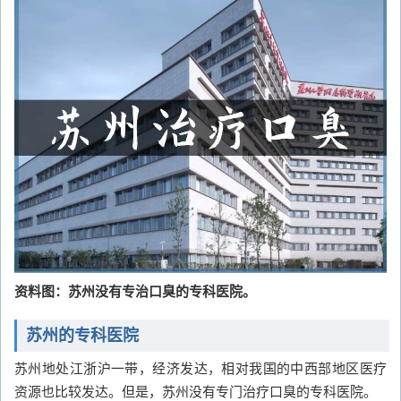
资料图：苏州没有专治口臭的专科医院。
苏州的专科医院
苏州地处江浙沪一带，经济发达，相对我国的中西部地区医疗
资源也比较发达。但是，苏州没有专门治疗口臭的专科医院。