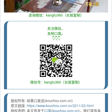
咨询微信：kangfu360（长按复制）
关注微信，
去除口臭。
👇👇👇
微信号：kangfu360（长按复制）
版权所有: 岐黄口臭说(kouchou.com.cn)
原文链接:
https://www.kouchou.com.cn/2211/22.html
版权声明: 本文首发于
口臭
(
kouchou.com.cn
)，我们享有本