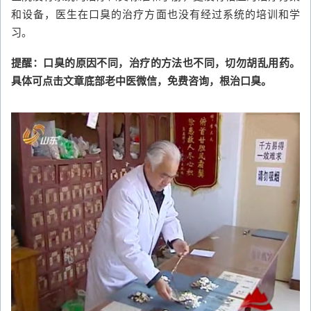
和设备，医生在口臭的治疗方面也没有经过系统的培训和学
习。
提醒：口臭的原因不同，治疗的方法也不同，切勿胡乱用药。
具体可点击文章底部老中医微信，免费咨询，根治口臭。