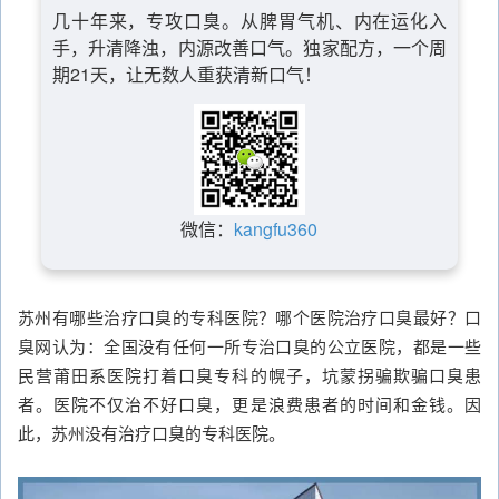
几十年来，专攻口臭。从脾胃气机、内在运化入
手，升清降浊，内源改善口气。独家配方，一个周
期21天，让无数人重获清新口气！
微信：
kangfu360
苏州有哪些治疗口臭的专科医院？哪个医院治疗口臭最好？口
臭网认为：全国没有任何一所专治口臭的公立医院，都是一些
民营莆田系医院打着口臭专科的幌子，坑蒙拐骗欺骗口臭患
者。医院不仅治不好口臭，更是浪费患者的时间和金钱。因
此，苏州没有治疗口臭的专科医院。