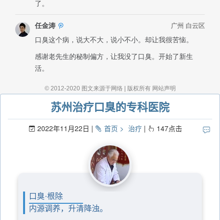
苏州治疗口臭的专科医院
2022年11月22日
首页
治疗
147
点击
口臭·根除
内源调养，升清降浊。