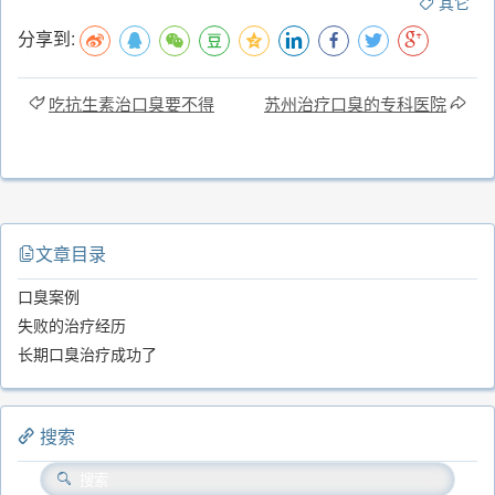
其它
分享到:
吃抗生素治口臭要不得
苏州治疗口臭的专科医院
文章目录
口臭案例
失败的治疗经历
长期口臭治疗成功了
搜索