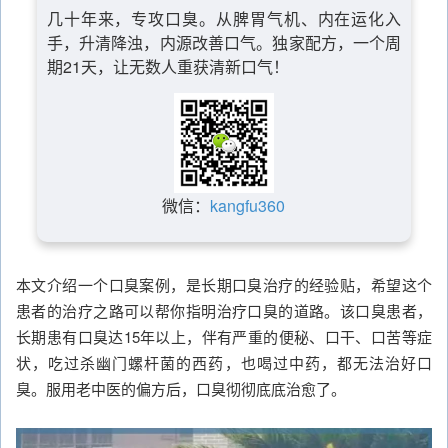
几十年来，专攻口臭。从脾胃气机、内在运化入
手，升清降浊，内源改善口气。独家配方，一个周
期21天，让无数人重获清新口气！
微信：
kangfu360
本文介绍一个口臭案例，是长期口臭治疗的经验贴，希望这个
患者的治疗之路可以帮你指明治疗口臭的道路。该口臭患者，
长期患有口臭达15年以上，伴有严重的便秘、口干、口苦等症
状，吃过杀幽门螺杆菌的西药，也喝过中药，都无法治好口
臭。服用老中医的偏方后，口臭彻彻底底治愈了。