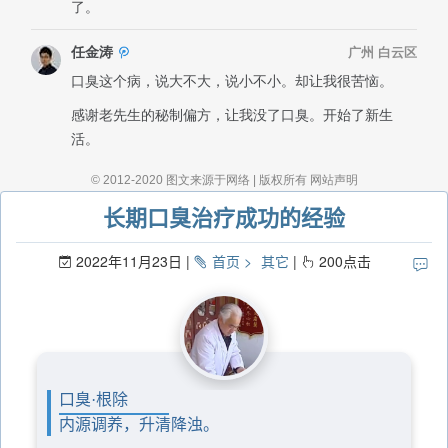
长期口臭治疗成功的经验
2022年11月23日
首页
其它
200
点击
口臭·根除
内源调养，升清降浊。