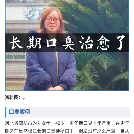
资料图：。
口臭案例
河北省廊坊市的刘女士，42岁，更年期口臭非常严重，在更年
期之前虽然也是长期口臭便秘口干，但是没有那么严重。自从