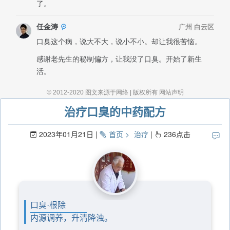
治疗口臭的中药配方
2023年01月21日
首页
治疗
236
点击
口臭·根除
内源调养，升清降浊。