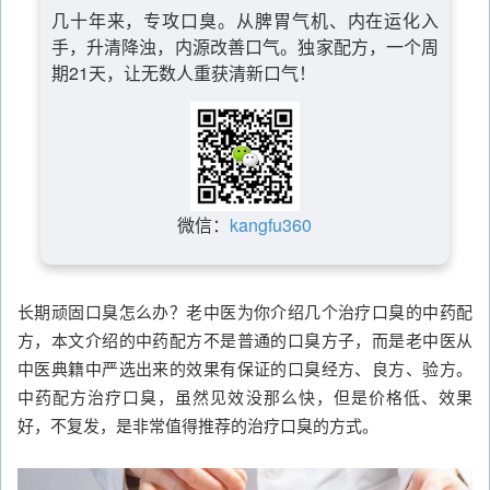
几十年来，专攻口臭。从脾胃气机、内在运化入
手，升清降浊，内源改善口气。独家配方，一个周
期21天，让无数人重获清新口气！
微信：
kangfu360
长期顽固口臭怎么办？老中医为你介绍几个治疗口臭的中药配
方，本文介绍的中药配方不是普通的口臭方子，而是老中医从
中医典籍中严选出来的效果有保证的口臭经方、良方、验方。
中药配方治疗口臭，虽然见效没那么快，但是价格低、效果
好，不复发，是非常值得推荐的治疗口臭的方式。