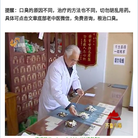
提醒：口臭的原因不同，治疗的方法也不同，切勿胡乱用药。
具体可点击文章底部老中医微信，免费咨询，根治口臭。