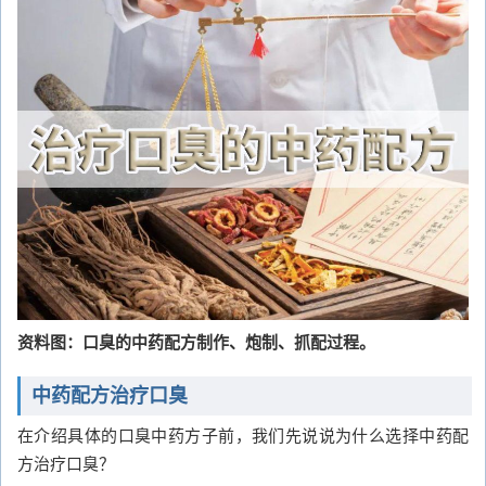
资料图：口臭的中药配方制作、炮制、抓配过程。
中药配方治疗口臭
在介绍具体的口臭中药方子前，我们先说说为什么选择中药配
方治疗口臭？