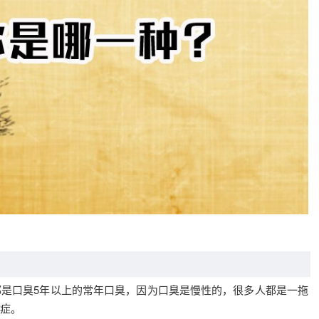
是口臭5年以上的常年口臭，因为口臭是慢性的，很多人都是一拖
症。