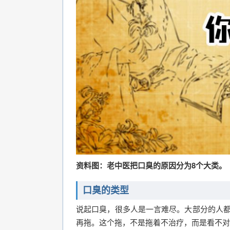
资料图：老中医把口臭的原因分为8个大类。
口臭的类型
说起口臭，很多人是一言难尽。大部分的人都
再拖。这个拖，不是拖着不治疗，而是看不对