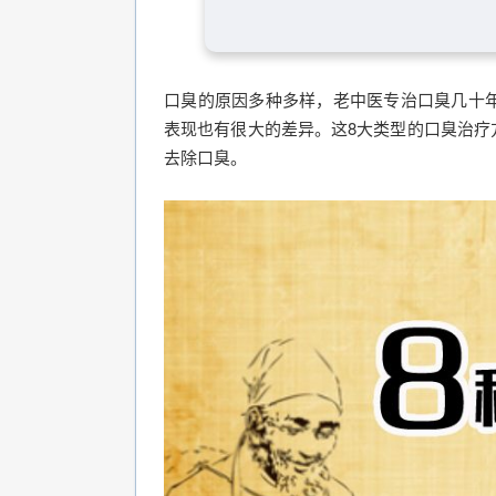
口臭的原因多种多样，老中医专治口臭几十年
表现也有很大的差异。这8大类型的口臭治疗
去除口臭。