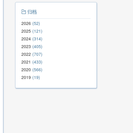
归档
2026
52
2025
121
2024
314
2023
405
2022
707
2021
433
2020
566
2019
19