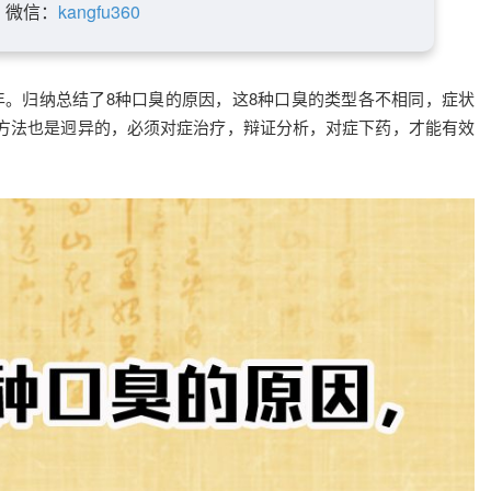
微信：
kangfu360
。归纳总结了8种口臭的原因，这8种口臭的类型各不相同，症状
方法也是迥异的，必须对症治疗，辩证分析，对症下药，才能有效