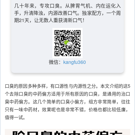
几十年来，专攻口臭。从脾胃气机、内在运化入
手，升清降浊，内源改善口气。独家配方，一个周
期21天，让无数人重获清新口气！
微信：
kangfu360
口臭的原因多种多样，有口源性与内源性之分。本文介绍的这5
个去除口臭的中药偏方适用于所有原因的口臭，是通用的治口
臭中药偏方。这几个简单的口臭小偏方，组方非常简单，往往
只有一味中药材，效果呢也是非常不错，价格也都比较低廉，
值得一试。