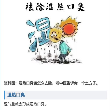
资料图：湿热口臭该怎么去除，老中医告诉你一个土方子。
湿热口臭
湿气重就会形成湿热口臭。