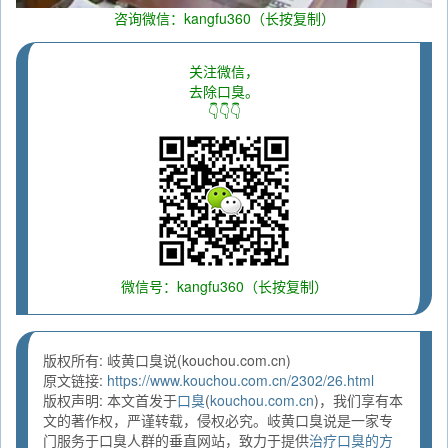
咨询微信：kangfu360（长按复制）
关注微信，
去除口臭。
👇👇👇
微信号：kangfu360（长按复制）
版权所有: 岐黄口臭说(kouchou.com.cn)
原文链接:
https://www.kouchou.com.cn/2302/26.html
版权声明: 本文首发于
口臭
(
kouchou.com.cn
)，我们享有本
文的著作权，严谨转载，侵权必究。岐黄口臭说是一家专
门服务于口臭人群的垂直网站，致力于提供
治疗口臭的方