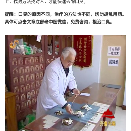
上，找对方法找对人，才能快速去除口臭。
提醒：口臭的原因不同，治疗的方法也不同，切勿胡乱用药。
具体可点击文章底部老中医微信，免费咨询，根治口臭。