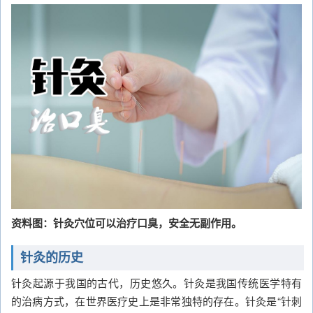
资料图：针灸穴位可以治疗口臭，安全无副作用。
针灸的历史
针灸起源于我国的古代，历史悠久。针灸是我国传统医学特有
的治病方式，在世界医疗史上是非常独特的存在。针灸是“针刺