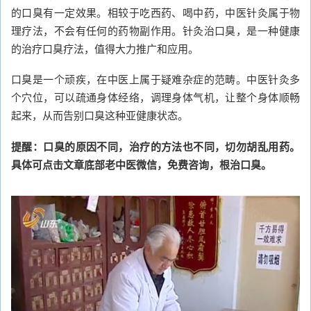
的口臭有一定效果。相较于吃西药、喝中药，中医针灸属于物
理疗法，不会有任何的药物副作用。针灸治口臭，是一种健康
的治疗口臭疗法，值得大力推广和应用。
口臭是一个顽疾，在中医上属于疑难杂症的范畴。中医针灸多
个穴位，可以疏通身体经络，调理身体气机，让整个身体顺畅
起来，从而告别口臭这种亚健康状态。
提醒：口臭的原因不同，治疗的方法也不同，切勿胡乱用药。
具体可点击文章底部老中医微信，免费咨询，根治口臭。