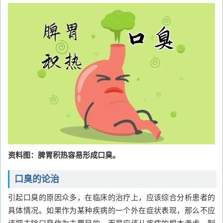
资料图：脾胃积热容易形成口臭。
口臭的论治
引起口臭的原因众多，在临床的治疗上，应该综合分析患者的
具体情况。如果作为某种疾病的一个外在症状表现，那么不应
该把去除口臭作为主要目的，而是应该从疾病的根本考虑、制