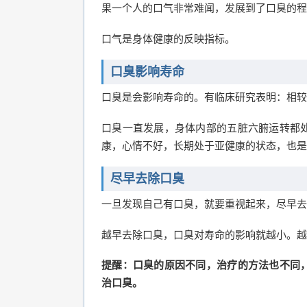
果一个人的口气非常难闻，发展到了口臭的程
口气是身体健康的反映指标。
口臭影响寿命
口臭是会影响寿命的。有临床研究表明：相较
口臭一直发展，身体内部的五脏六腑运转都
康，心情不好，长期处于亚健康的状态，也是
尽早去除口臭
一旦发现自己有口臭，就要重视起来，尽早去
越早去除口臭，口臭对寿命的影响就越小。越
提醒：口臭的原因不同，治疗的方法也不同
治口臭。