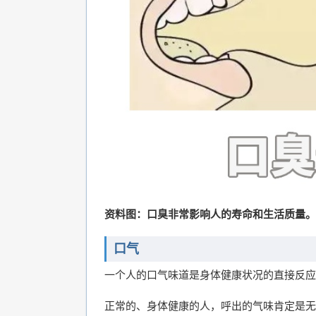
资料图：口臭非常影响人的寿命和生活质量。
口气
一个人的口气味道是身体健康状况的直接反应
正常的、身体健康的人，呼出的气味肯定是无