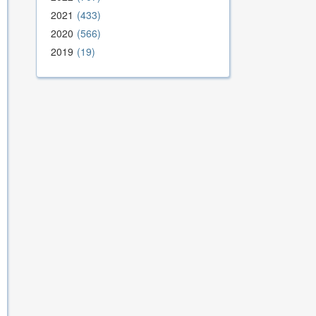
2021
433
2020
566
2019
19