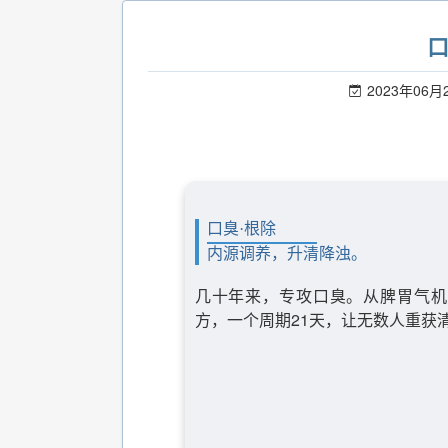
2023年06月
口臭·根除
内源调养，升清降浊。
几十年来，专攻口臭。从脾胃气机
方，一个周期21天，让无数人重获