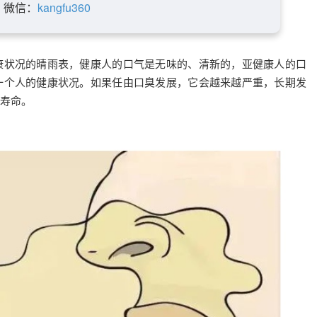
微信：
kangfu360
康状况的晴雨表，健康人的口气是无味的、清新的，亚健康人的口
一个人的健康状况。如果任由口臭发展，它会越来越严重，长期发
寿命。