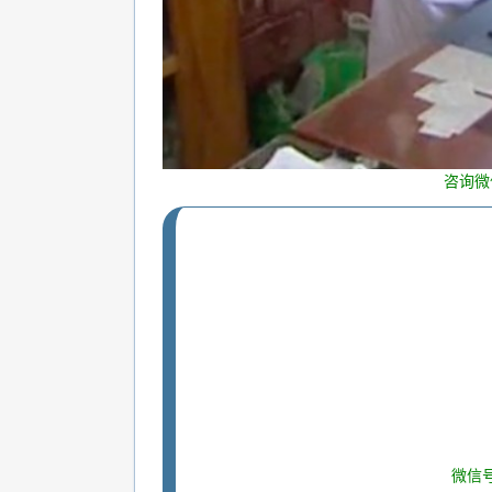
咨询微
微信号