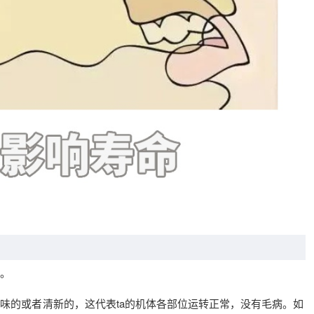
。
味的或者清新的，这代表ta的机体各部位运转正常，没有毛病。如