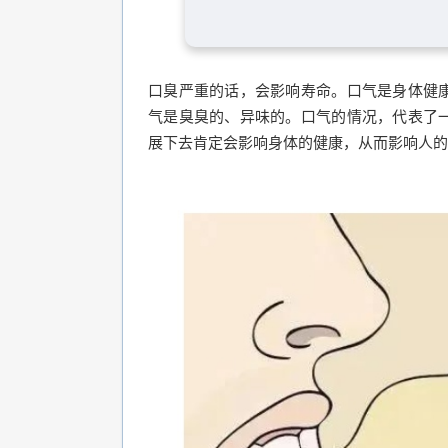
口臭严重的话，会影响寿命。口气是身体健
气是臭臭的、异味的。口气的情况，代表了
展下去肯定会影响身体的健康，从而影响人的