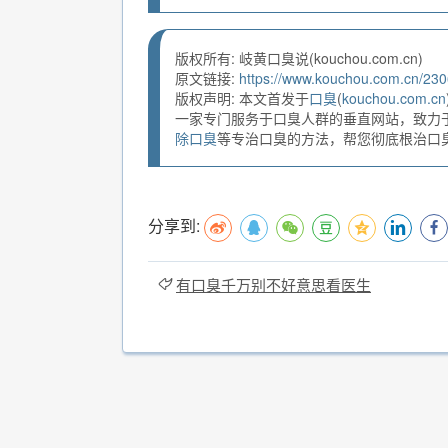
版权所有: 岐黄口臭说(kouchou.com.cn)
原文链接:
https://www.kouchou.com.cn/230
版权声明: 本文首发于
口臭
(
kouchou.com.cn
一家专门服务于口臭人群的垂直网站，致力
除口臭
等专治口臭的方法，帮您彻底根治口臭。
分享到:
有口臭千万别不好意思看医生