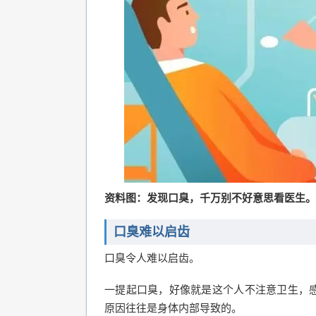
资料图：发现口臭，千万别不好意思看医生。
口臭难以启齿
口臭令人难以启齿。
一提起口臭，好像就是这个人不注意卫生，
原因往往是身体内部导致的。