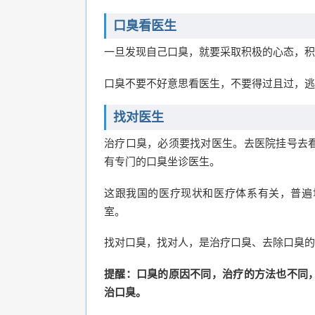
口臭看医生
一旦发现自己口臭，就要采取积极的心态，积
口臭不要不好意思看医生，不要得过且过，逃
找对医生
治疗口臭，必须要找对医生。去医院挂号去
有专门的口臭坐诊医生。
这跟我国的医疗现状和医疗体系有关，普遍
室。
找对口臭，找对人，是治疗口臭、去除口臭的
提醒：口臭的原因不同，治疗的方法也不同
治口臭。