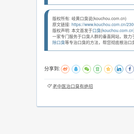
版权所有: 岐黄口臭说(kouchou.com.cn)
原文链接:
https://www.kouchou.com.cn/230
版权声明: 本文首发于
口臭
(
kouchou.com.cn
一家专门服务于口臭人群的垂直网站，致力
除口臭
等专治口臭的方法，帮您彻底根治口臭。
分享到:
老中医治口臭有绝招