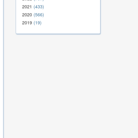
2021
433
2020
566
2019
19