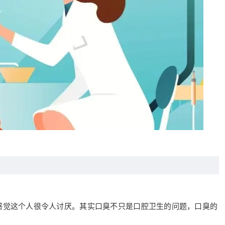
感觉这个人很令人讨厌。其实口臭不只是口腔卫生的问题，口臭的