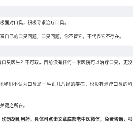
极面对口臭，积极寻求治疗口臭。
避自己的口臭问题。口臭问题，你不管它，不代表它不存在。
看口臭医生？不可取。目前没有任何一家医院可以治疗口臭，更没
地我们不认为口臭是一种正儿八经的疾病，也没有治疗口臭的科
关键之所在。
，切勿胡乱用药。具体可点击文章底部老中医微信，免费咨询，根