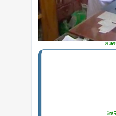
咨询微
微信号