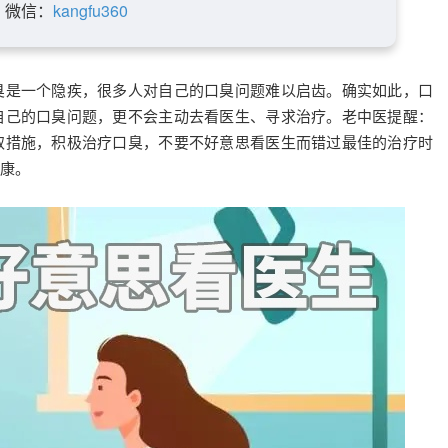
微信：
kangfu360
臭是一个隐疾，很多人对自己的口臭问题难以启齿。确实如此，口
自己的口臭问题，更不会主动去看医生、寻求治疗。老中医提醒：
取措施，积极治疗口臭，不要不好意思看医生而错过最佳的治疗时
康。