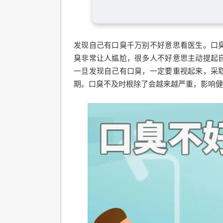
发现自己有口臭千万别不好意思看医生。口
臭非常让人尴尬，很多人不好意思主动提起
一旦发现自己有口臭，一定要重视起来，采
期。口臭不及时根除了会越来越严重，影响健