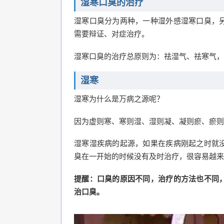
湿寒口臭的治疗
湿寒口臭分为两种，一种湿外感湿寒口臭，
需要辩证、对症治疗。
湿寒口臭的治疗总原则为：祛湿气、祛寒气，
湿寒
湿寒为什么是万病之源呢？
因为虚则寒、寒则湿、湿则凝、凝则瘀、瘀则
湿寒湿疾病的起源，如果在疾病刚起之时就
臭在一开始的时候没有及时治疗，很容易越来
提醒：口臭的原因不同，治疗的方法也不同
治口臭。