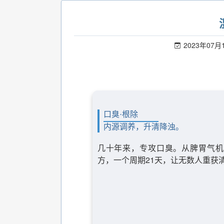
2023年07月
口臭·根除
内源调养，升清降浊。
几十年来，专攻口臭。从脾胃气机
方，一个周期21天，让无数人重获