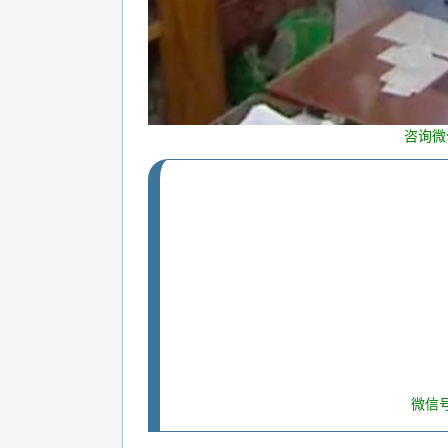
咨询微
微信号