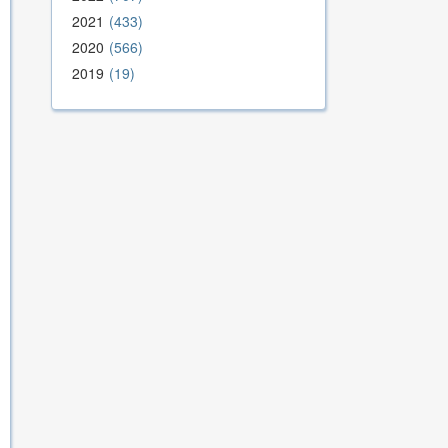
2021
433
2020
566
2019
19