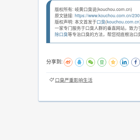
版权所有: 岐黄口臭说(kouchou.com.cn)
原文链接:
https://www.kouchou.com.cn/230
版权声明: 本文首发于
口臭
(
kouchou.com.cn
一家专门服务于口臭人群的垂直网站，致力
除口臭
等专治口臭的方法，帮您彻底根治口臭。
分享到:
口臭严重影响生活