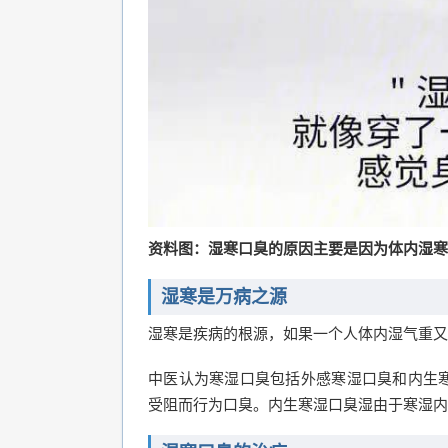
资料图：湿寒口臭的原因主要是因为体内湿寒
湿寒是万病之源
湿寒是疾病的根源，如果一个人体内湿气重又
中医认为寒湿口臭包括外感寒湿口臭和内生
受阻而行为口臭。内生寒湿口臭湿由于寒湿内