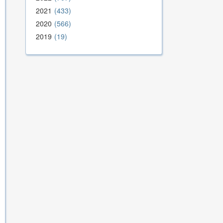
2021
433
2020
566
2019
19