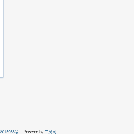
02015966号
Powered by
口臭网