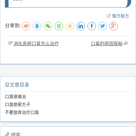
偏方秘方
分享到:
消化系统口臭怎么治疗
口臭的原因探秘
文章目录
口臭很难治
口臭绝密方子
不要放弃治疗口臭
搜索