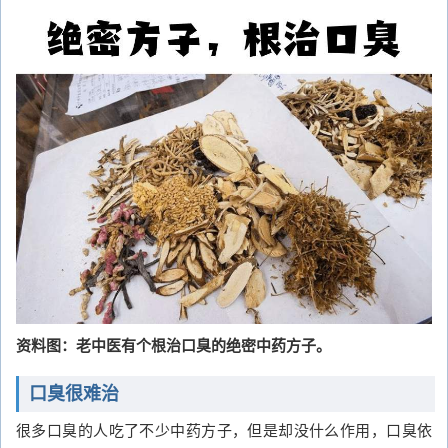
资料图：老中医有个根治口臭的绝密中药方子。
口臭很难治
很多口臭的人吃了不少中药方子，但是却没什么作用，口臭依