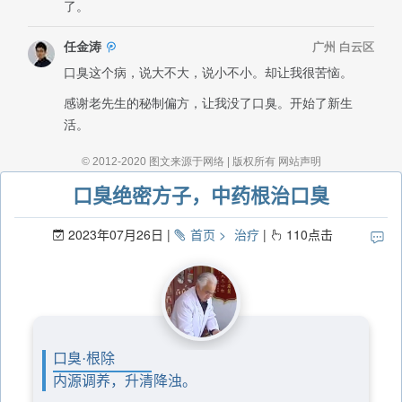
口臭绝密方子，中药根治口臭
2023年07月26日
首页
治疗
110
点击
口臭·根除
内源调养，升清降浊。