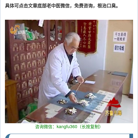
具体可点击文章底部老中医微信，免费咨询，根治口臭。
咨询微信：kangfu360（长按复制）