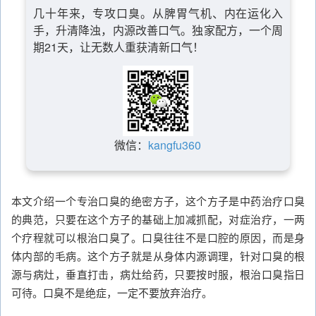
几十年来，专攻口臭。从脾胃气机、内在运化入
手，升清降浊，内源改善口气。独家配方，一个周
期21天，让无数人重获清新口气！
微信：
kangfu360
本文介绍一个专治口臭的绝密方子，这个方子是中药治疗口臭
的典范，只要在这个方子的基础上加减抓配，对症治疗，一两
个疗程就可以根治口臭了。口臭往往不是口腔的原因，而是身
体内部的毛病。这个方子就是从身体内源调理，针对口臭的根
源与病灶，垂直打击，病灶给药，只要按时服，根治口臭指日
可待。口臭不是绝症，一定不要放弃治疗。