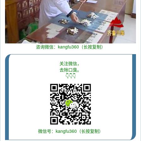
咨询微信：kangfu360（长按复制）
关注微信，
去除口臭。
👇👇👇
微信号：kangfu360（长按复制）