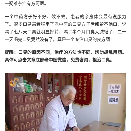
一疑难杂症有方可医。
一个中药方子好不好、效不效，患者的亲身体会最有说服力
了。很多口臭患者服用了老中医的口臭方子后都赞不绝口，说
喝了七八天口臭就明显好转，喝了半个月口臭大减轻了，二十
一天喝完口臭竟然没有了。真是一个专治口臭的良方啊！
提醒：口臭的原因不同，治疗的方法也不同，切勿胡乱用药。
具体可点击文章底部老中医微信，免费咨询，根治口臭。