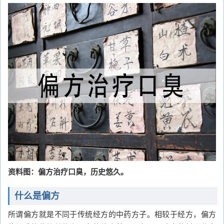
资料图：偏方治疗口臭，历史悠久。
什么是偏方
所谓偏方就是不同于传统经方的中药方子。相较于经方，偏方