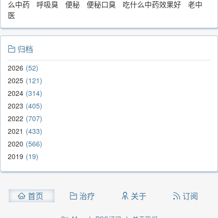
么中药
呼吸臭
便秘
便秘口臭
吃什么中药效果好
老中
医
归档
2026
52
2025
121
2024
314
2023
405
2022
707
2021
433
2020
566
2019
19
首页
治疗
关于
订阅