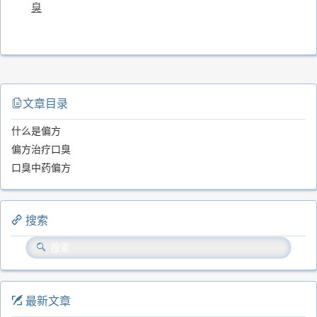
臭
文章目录
什么是偏方
偏方治疗口臭
口臭中药偏方
搜索
最新文章