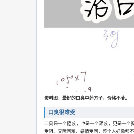
资料图：最好的口臭中药方子，价格不菲。
口臭很难受
口臭是一个隐疾，也是一个顽疾，更是一个
受阻、交际困难、感情受困，整个人好像都不