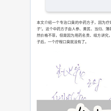
本文介绍一个专治口臭的中药方子，因为疗
子”。这个中药方子由人参、黄芪、当归、薄
然价格不菲，但是因为用药名贵、组方讲究
子后，一个疗程口臭就没有了。