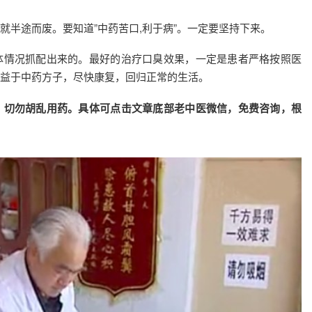
就半途而废。要知道”中药苦口,利于病”。一定要坚持下来。
体情况抓配出来的。最好的治疗口臭效果，一定是患者严格按照医
益于中药方子，尽快康复，回归正常的生活。
，切勿胡乱用药。具体可点击文章底部老中医微信，免费咨询，根