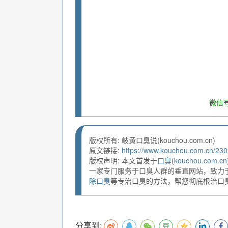
微信号
版权所有: 岐黄口臭说(kouchou.com.cn)
原文链接:
https://www.kouchou.com.cn/230
版权声明: 本文首发于
口臭
(
kouchou.com.cn
一家专门服务于口臭人群的垂直网站，致力
除口臭
等专治口臭的方法，帮您彻底根治口臭。
分享到: