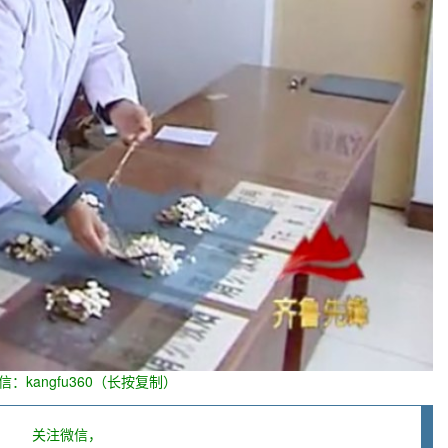
信：kangfu360（长按复制）
关注微信，