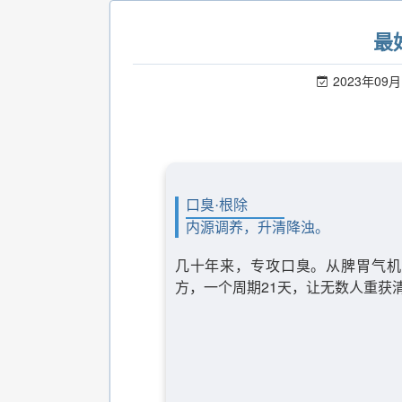
最
2023年09月
口臭·根除
内源调养，升清降浊。
几十年来，专攻口臭。从脾胃气机
方，一个周期21天，让无数人重获