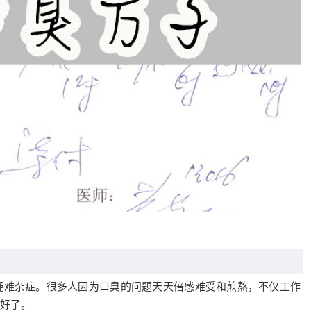
疑难杂症。很多人因为口臭的问题天天倍感难受和煎熬，不仅工作
好了。