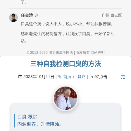
三种自我检测口臭的方法
2023年10月11日
首页
其它
97
点击
口臭·根除
内源调养，升清降浊。