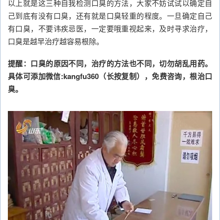
以上就是这三种自我检测口臭的方法，大家不妨试试以确定自
己到底有没有口臭，还有就是口臭轻重的程度。一旦确定自己
有口臭，不要讳疾忌医，一定要哦重视起来，及时寻求治疗，
口臭是越早治疗越容易根除。
提醒：口臭的原因不同，治疗的方法也不同，切勿胡乱用药。
具体可添加微信:kangfu360（长按复制），免费咨询，根治口
臭。