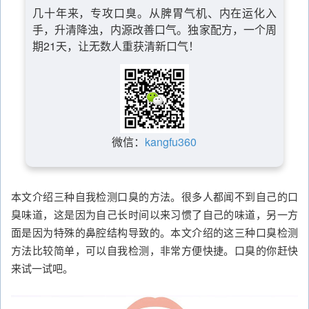
几十年来，专攻口臭。从脾胃气机、内在运化入
手，升清降浊，内源改善口气。独家配方，一个周
期21天，让无数人重获清新口气！
微信：
kangfu360
本文介绍三种自我检测口臭的方法。很多人都闻不到自己的口
臭味道，这是因为自己长时间以来习惯了自己的味道，另一方
面是因为特殊的鼻腔结构导致的。本文介绍的这三种口臭检测
方法比较简单，可以自我检测，非常方便快捷。口臭的你赶快
来试一试吧。