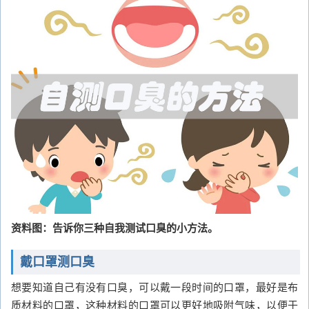
资料图：告诉你三种自我测试口臭的小方法。
戴口罩测口臭
想要知道自己有没有口臭，可以戴一段时间的口罩，最好是布
质材料的口罩，这种材料的口罩可以更好地吸附气味，以便于