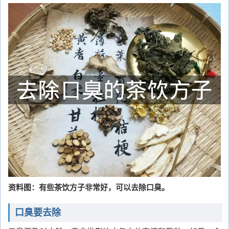
资料图：有些茶饮方子非常好，可以去除口臭。
口臭要去除