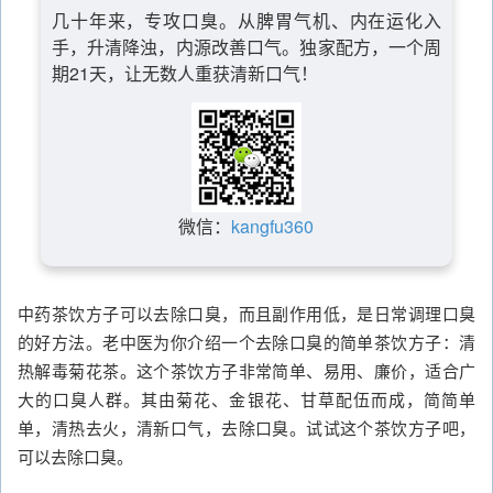
几十年来，专攻口臭。从脾胃气机、内在运化入
手，升清降浊，内源改善口气。独家配方，一个周
期21天，让无数人重获清新口气！
微信：
kangfu360
中药茶饮方子可以去除口臭，而且副作用低，是日常调理口臭
的好方法。老中医为你介绍一个去除口臭的简单茶饮方子：清
热解毒菊花茶。这个茶饮方子非常简单、易用、廉价，适合广
大的口臭人群。其由菊花、金银花、甘草配伍而成，简简单
单，清热去火，清新口气，去除口臭。试试这个茶饮方子吧，
可以去除口臭。