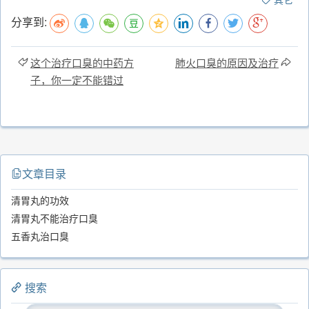
分享到:
这个治疗口臭的中药方
肺火口臭的原因及治疗
子，你一定不能错过
文章目录
清胃丸的功效
清胃丸不能治疗口臭
五香丸治口臭
搜索