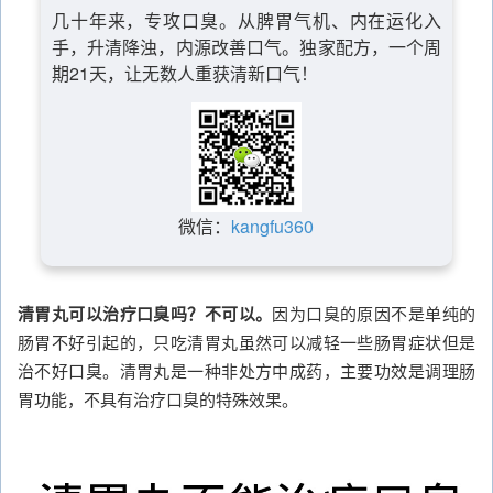
几十年来，专攻口臭。从脾胃气机、内在运化入
手，升清降浊，内源改善口气。独家配方，一个周
期21天，让无数人重获清新口气！
微信：
kangfu360
清胃丸可以治疗口臭吗？不可以。
因为口臭的原因不是单纯的
肠胃不好引起的，只吃清胃丸虽然可以减轻一些肠胃症状但是
治不好口臭。清胃丸是一种非处方中成药，主要功效是调理肠
胃功能，不具有治疗口臭的特殊效果。