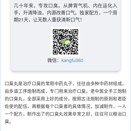
几十年来，专攻口臭。从脾胃气机、内在运化入
手，升清降浊，内源改善口气。独家配方，一个周
期21天，让无数人重获清新口气！
微信：
kangfu360
口臭丸是治疗口臭的常用中药丸子，往往由多种中药材组成，
由多道工序炮制而成，专门用来治疗口臭。老中医全手工炮制
的口臭丸，全部采用上好的成分，按照古法炮制的原则和君臣
佐使的配伍，再根据每个口臭者的具体情况，加减制作，一人
一个配方，制作出了的口臭丸效果非常之好，往往可以根治口
臭。