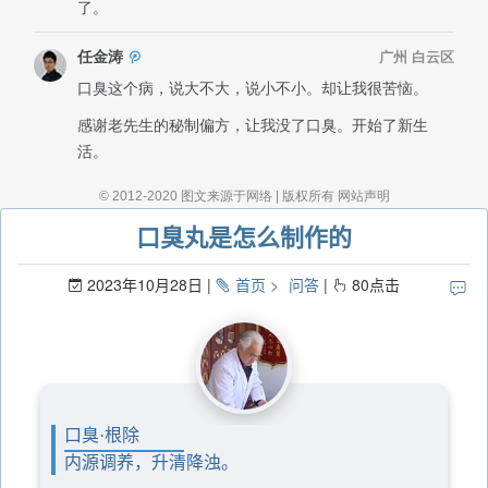
口臭丸是怎么制作的
2023年10月28日
首页
问答
80
点击
口臭·根除
内源调养，升清降浊。