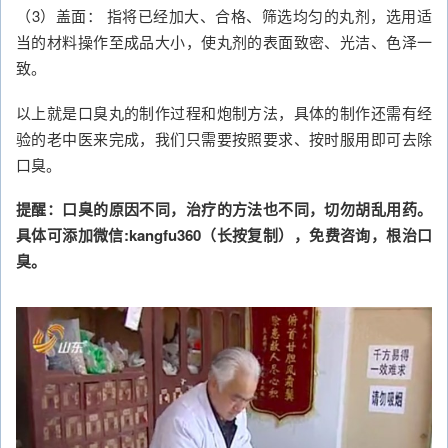
（3）盖面： 指将已经加大、合格、筛选均匀的丸剂，选用适
当的材料操作至成品大小，使丸剂的表面致密、光洁、色泽一
致。
以上就是口臭丸的制作过程和炮制方法，具体的制作还需有经
验的老中医来完成，我们只需要按照要求、按时服用即可去除
口臭。
提醒：口臭的原因不同，治疗的方法也不同，切勿胡乱用药。
具体可添加微信:kangfu360（长按复制），免费咨询，根治口
臭。