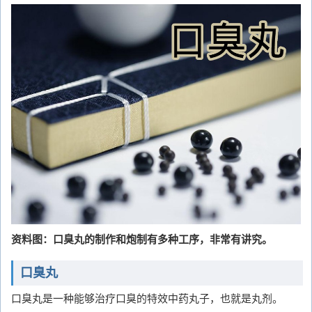
资料图：口臭丸的制作和炮制有多种工序，非常有讲究。
口臭丸
口臭丸是一种能够治疗口臭的特效中药丸子，也就是丸剂。