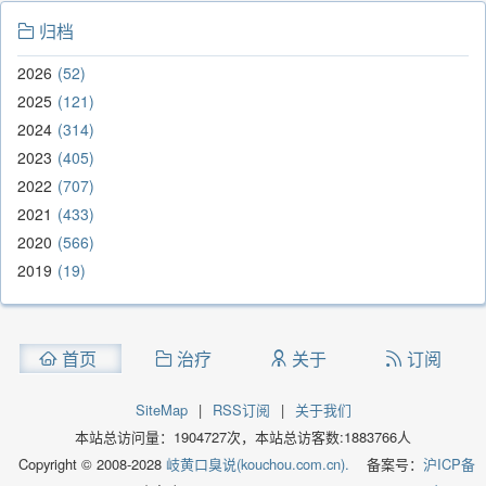
归档
2026
52
2025
121
2024
314
2023
405
2022
707
2021
433
2020
566
2019
19
首页
治疗
关于
订阅
SiteMap
|
RSS订阅
|
关于我们
本站总访问量：
1904727
次，本站总访客数:
1883766
人
Copyright © 2008-2028
岐黄口臭说(kouchou.com.cn).
备案号：
沪ICP备