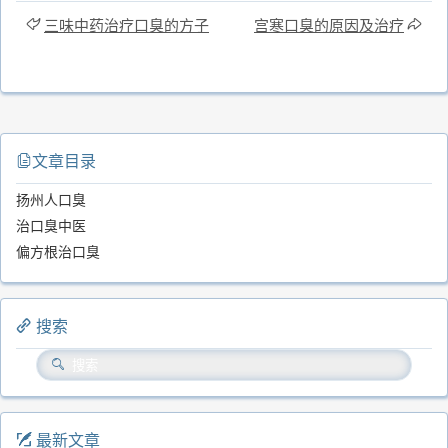
三味中药治疗口臭的方子
宫寒口臭的原因及治疗
文章目录
扬州人口臭
治口臭中医
偏方根治口臭
搜索
最新文章