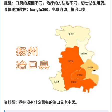
提醒：口臭的原因不同，治疗的方法也不同，切勿胡乱用药。
具体添加微信：kangfu360，免费咨询，根治口臭。
资料图：扬州没有什么著名的治口臭老中医。