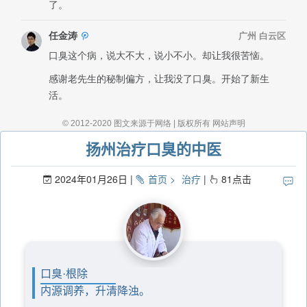
扬州治疗口臭的中医
2024年01月26日
首页
治疗
81
点击
口臭·根除
内源调养，升清降浊。