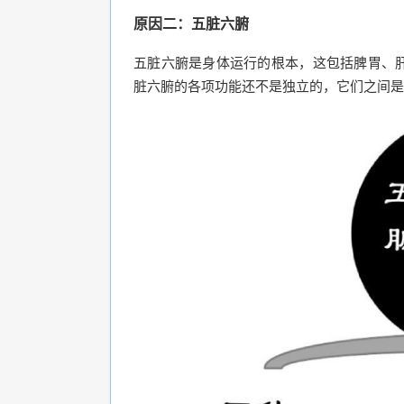
原因二：五脏六腑
五脏六腑是身体运行的根本，这包括脾胃、
脏六腑的各项功能还不是独立的，它们之间是