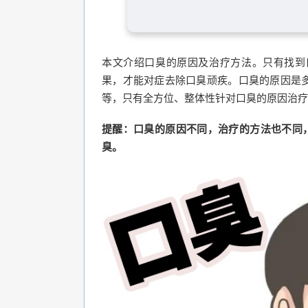
本文介绍口臭的原因及治疗方法。只有找到
果，才能对症去除口臭顽疾。口臭的原因是
等，只有全方位、整体性针对口臭的原因治疗
提醒：口臭的原因不同，治疗的方法也不同，切
臭。