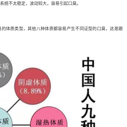
系统不太稳定，波动较大，容易引起口臭。
臭的体质类型，其他八种体质都容易产生不同证型的口臭，这是跟