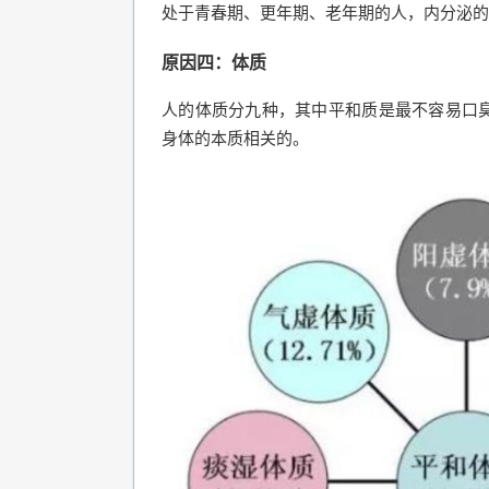
处于青春期、更年期、老年期的人，内分泌的
原因四：体质
人的体质分九种，其中平和质是最不容易口
身体的本质相关的。