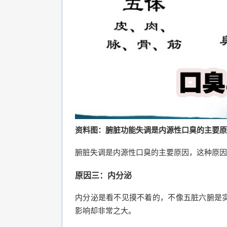
资料图：腑脏功能失调是内源性口臭的主要原
腑脏失调是内源性口臭的主要原因，这种原因
原因三：内分泌
内分泌是看不见摸不着的，不像五脏六腑是
影响却非常之大。