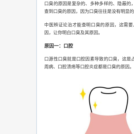
口臭的原因是复杂的、多种多样的、隐蔽的
查到口臭的原因，因为口臭往往是没有明显的
中医辨证论治才能查明口臭的原因，这需要
因，让你明白口臭及其原因。
原因一：口腔
口源性口臭就是口腔因素导致的口臭，这是
周病、口腔溃疡等口腔炎症都是口臭的原因。