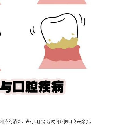
相应的消炎，进行口腔治疗就可以把口臭去除了。