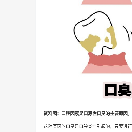
资料图：口腔因素是口源性口臭的主要原因。
这种原因的口臭是口腔炎症引起的，只要进行