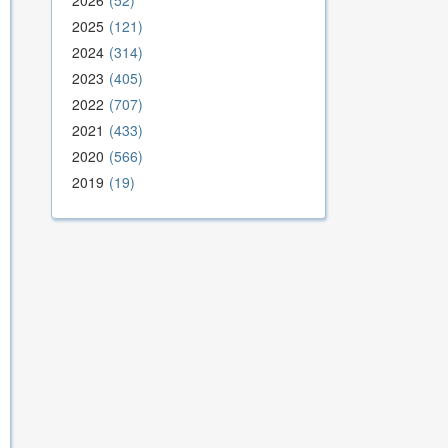
2026
52
2025
121
2024
314
2023
405
2022
707
2021
433
2020
566
2019
19