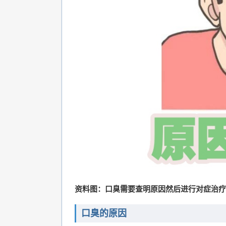
资料图：口臭需要查明原因然后进行对症治疗
口臭的原因