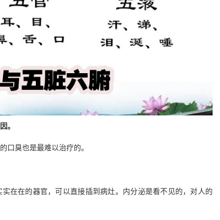
因。
的口臭也是最难以治疗的。
实实在在的器官，可以直接插到病灶。内分泌是看不见的，对人的