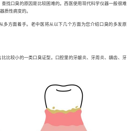
，查找口臭的原因是比较困难的。西医使用现代科学仪器一般很难
器质性病变的。
从多方面着手。老中医将从以下几个方面为您介绍口臭的多发原
占比比较小的一类口臭证型。口腔里的牙龈炎、牙周炎、龋齿、牙