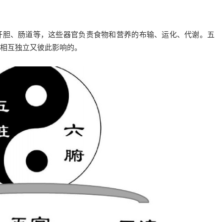
肝胆、肠道等，这些器官负责食物和营养的布输、运化、代谢。五
相互独立又彼此影响的。