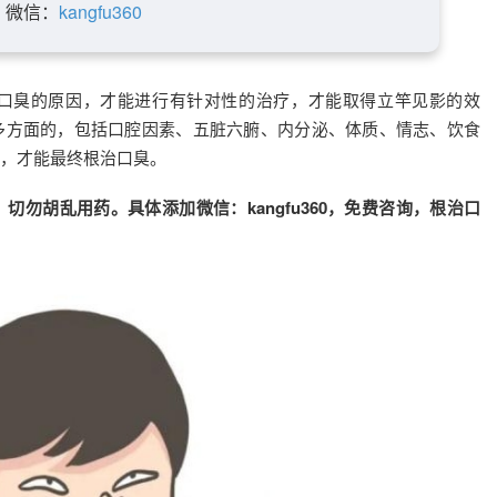
微信：
kangfu360
口臭的原因，才能进行有针对性的治疗，才能取得立竿见影的效
多方面的，包括口腔因素、五脏六腑、内分泌、体质、情志、饮食
，才能最终根治口臭。
勿胡乱用药。具体添加微信：kangfu360，免费咨询，根治口